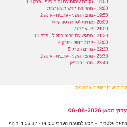
18:00 - נקודת עימות עם וסים כיוף - פרק 64
19:00 - מהדורת חדשות בערבית
19:50 - מהצד השני - ערבית - עונה 2
20:00 - אחיות (סדרה טורקית)
21:00 - שו אסמו 2
21:30 - מפגש עם זוהיר בהלול - פרק 11
22:00 - קרוב רחוק - פרק 4
22:30 - מרים - פרק 5
23:30 - מהצד השני - ערבית - עונה 2
23:40 - חמש במכאן
לוחות שידור יומיים אחרונים
ערוץ מכאן 06-08-2026
כתאב אלטביח' - מסע למטבח הערבי 06:00 - 06:32 ד''ר נוף