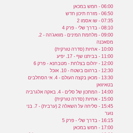
06:00 - חמש במכאן
06:50 - מזרח תיכון חדש
07:35 - שו אסמו 2
08:10 - בדרך שלי - פרק 4
09:00 - מלחמת המינים - מוואג'הה - 2.
מסאכנה
10:00 - אחיות (סדרה טורקית)
11:00 - בביתנו שף - 17. יפיע
12:00 - יהלום בצלחת - מטבחנא - פרק 6
12:30 - ברהום בשטח - 10. אוכל
13:30 - מכאן בקצה העולם - 4. אי הסחלבים
בטאיוואן
14:00 - המתכון של סלים - 4. באקה אלגרביה
15:00 - אחיות (סדרה טורקית)
15:45 - סליחה על השאלה 2 (ערבית) - 7. בני
נוער
16:15 - בדרך שלי - פרק 5
17:00 - חמש במכאן