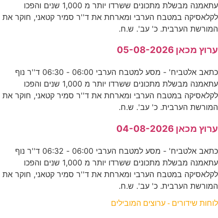
עתאמנה מבשלת מתכונים ששרדו יותר מ 1,000 שנים והפכו
לקלאסיקה במטבח הערבי ומארחת את ד''ר סמיר קטאני, חוקר את
המורשת הערבית. כ' עב'. ש.ח.
ערוץ מכאן 05-08-2026
כתאב אלטביח' - מסע למטבח הערבי 06:00 - 06:30 ד''ר נוף
עתאמנה מבשלת מתכונים ששרדו יותר מ 1,000 שנים והפכו
לקלאסיקה במטבח הערבי ומארחת את ד''ר סמיר קטאני, חוקר את
המורשת הערבית. כ' עב'. ש.ח.
ערוץ מכאן 04-08-2026
כתאב אלטביח' - מסע למטבח הערבי 06:00 - 06:32 ד''ר נוף
עתאמנה מבשלת מתכונים ששרדו יותר מ 1,000 שנים והפכו
לקלאסיקה במטבח הערבי ומארחת את ד''ר סמיר קטאני, חוקר את
המורשת הערבית. כ' עב'. ש.ח.
לוחות שידורים - ערוצים המובילים