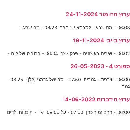
ערוץ ההומור 24-11-2024
06:03 - מה שבע - לסבתא יש חבר 06:28 - מה שבע -
ערוץ בייבי 19-11-2024
06:02 - שירים ראשונים - פרק 127 06:04 - הרובוט של קים -
ספורט 4 - 26-05-2023
06:00 - צרפת - גמביה 07:50 - ספיישל גרמני (קלן) 08:25 -
גמר:
ערוץ הידברות 14-06-2022
06:00 - הרב זמיר כהן 07:00 - על TV 08:00 - תוכניות ילדים