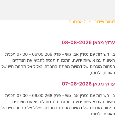
לוחות שידור יומיים אחרונים
ערוץ מכאן 08-08-2026
בין השורות עם נסרין אבו גוש - פרק 269 06:00 - 07:00 תכנית
ראיונות עם אישיות ידועה. התוכנית תנסה להביא את הצדדים
הפחות מוכרים של דמויות מפתח בחברה. נצלול אל תחנות חייו של
האורח, ילדותו,
ערוץ מכאן 07-08-2026
בין השורות עם נסרין אבו גוש - פרק 268 06:00 - 07:00 תכנית
ראיונות עם אישיות ידועה. התוכנית תנסה להביא את הצדדים
הפחות מוכרים של דמויות מפתח בחברה. נצלול אל תחנות חייו של
האורח, ילדותו,