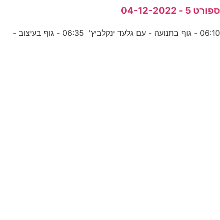
פורט 5 - 04-12-2022
06:1 - גוף בתנועה - עם גלעד ינקלביץ' 06:35 - גוף בעיצוב -