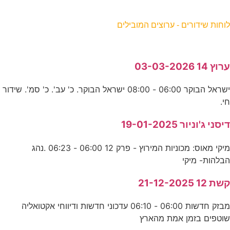
וחות שידורים - ערוצים המובילים
רוץ 14 03-03-2026
ישראל הבוקר 06:00 - 08:00 ישראל הבוקר. כ' עב'. כ' סמ'. שידור
י.
יסני ג'וניור 19-01-2025
מיקי מאוס: מכוניות המירוץ - פרק 12 06:00 - 06:23 .נהג
בלהות- מיקי
שת 12 21-12-2025
מבזק חדשות 06:00 - 06:10 עדכוני חדשות ודיווחי אקטואליה
וטפים בזמן אמת מהארץ