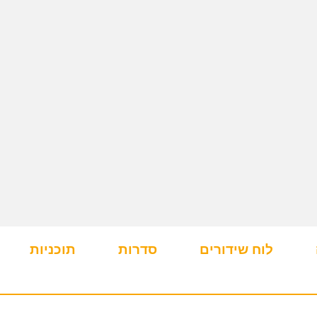
לוח שידורים
סדרות
תוכניות