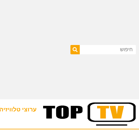
ערוצי טלוויזיה