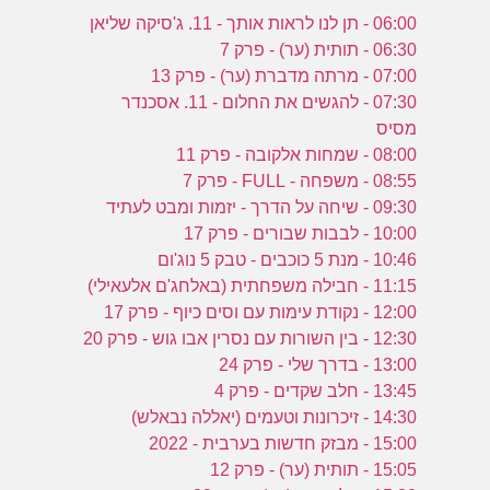
06:00 - תן לנו לראות אותך - 11. ג'סיקה שליאן
06:30 - תותית (ער) - פרק 7
07:00 - מרתה מדברת (ער) - פרק 13
07:30 - להגשים את החלום - 11. אסכנדר
מסיס
08:00 - שמחות אלקובה - פרק 11
08:55 - משפחה - FULL - פרק 7
09:30 - שיחה על הדרך - יזמות ומבט לעתיד
10:00 - לבבות שבורים - פרק 17
10:46 - מנת 5 כוכבים - טבק 5 נוג'ום
11:15 - חבילה משפחתית (באלחג'ם אלעאילי)
12:00 - נקודת עימות עם וסים כיוף - פרק 17
12:30 - בין השורות עם נסרין אבו גוש - פרק 20
13:00 - בדרך שלי - פרק 24
13:45 - חלב שקדים - פרק 4
14:30 - זיכרונות וטעמים (יאללה נבאלש)
15:00 - מבזק חדשות בערבית - 2022
15:05 - תותית (ער) - פרק 12