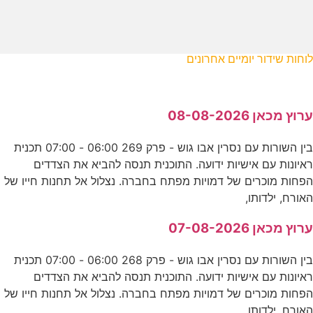
לוחות שידור יומיים אחרונים
ערוץ מכאן 08-08-2026
בין השורות עם נסרין אבו גוש - פרק 269 06:00 - 07:00 תכנית
ראיונות עם אישיות ידועה. התוכנית תנסה להביא את הצדדים
הפחות מוכרים של דמויות מפתח בחברה. נצלול אל תחנות חייו של
האורח, ילדותו,
ערוץ מכאן 07-08-2026
בין השורות עם נסרין אבו גוש - פרק 268 06:00 - 07:00 תכנית
ראיונות עם אישיות ידועה. התוכנית תנסה להביא את הצדדים
הפחות מוכרים של דמויות מפתח בחברה. נצלול אל תחנות חייו של
האורח, ילדותו,