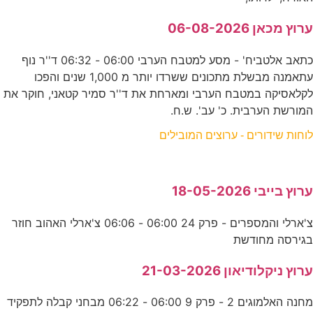
ערוץ מכאן 06-08-2026
כתאב אלטביח' - מסע למטבח הערבי 06:00 - 06:32 ד''ר נוף
עתאמנה מבשלת מתכונים ששרדו יותר מ 1,000 שנים והפכו
לקלאסיקה במטבח הערבי ומארחת את ד''ר סמיר קטאני, חוקר את
המורשת הערבית. כ' עב'. ש.ח.
לוחות שידורים - ערוצים המובילים
ערוץ בייבי 18-05-2026
צ'ארלי והמספרים - פרק 24 06:00 - 06:06 צ'ארלי האהוב חוזר
בגירסה מחודשת
ערוץ ניקלודיאון 21-03-2026
מחנה האלמוגים 2 - פרק 9 06:00 - 06:22 מבחני קבלה לתפקיד