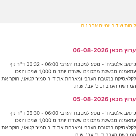
לוחות שידור יומיים אחרונים
ערוץ מכאן 06-08-2026
כתאב אלטביח' - מסע למטבח הערבי 06:00 - 06:32 ד''ר נוף
עתאמנה מבשלת מתכונים ששרדו יותר מ 1,000 שנים והפכו
לקלאסיקה במטבח הערבי ומארחת את ד''ר סמיר קטאני, חוקר את
המורשת הערבית. כ' עב'. ש.ח.
ערוץ מכאן 05-08-2026
כתאב אלטביח' - מסע למטבח הערבי 06:00 - 06:30 ד''ר נוף
עתאמנה מבשלת מתכונים ששרדו יותר מ 1,000 שנים והפכו
לקלאסיקה במטבח הערבי ומארחת את ד''ר סמיר קטאני, חוקר את
המורשת הערבית. כ' עב'. ש.ח.