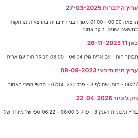
ערוץ הידברות 27-03-2025
הרצאה 00:00 - 01:00 מגוון רבני הידברות בהרצאות מרתקות
בנושאים שונים. בוקר אמוני
כאן 11 26-11-2025
הבוקר הזה - עם אריה גולן 06:04 - 08:00 הבוקר הזה עם אריה
ערוץ הים תיכוני 08-09-2023
06:27 - הזמן שחולף 3 - פרק 231 07:14 - חדש! הפרי האסור
ניק ג'וניור 22-04-2026
בלייז ומכוניות הענק 8 - פרק 3 06:00 - 06:22 ספיישל מיוחד של