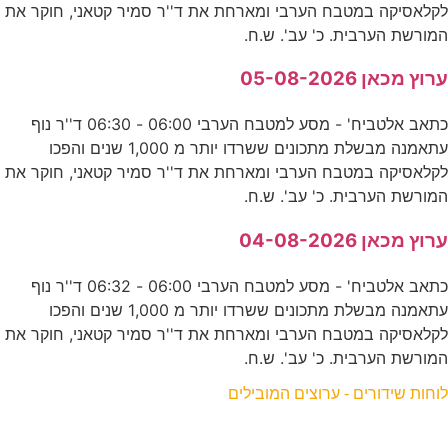
לקלאסיקה במטבח הערבי ומארחת את ד''ר סמיר קטאני, חוקר את
המורשת הערבית. כ' עב'. ש.ח.
ערוץ מכאן 05-08-2026
כתאב אלטביח' - מסע למטבח הערבי 06:00 - 06:30 ד''ר נוף
עתאמנה מבשלת מתכונים ששרדו יותר מ 1,000 שנים והפכו
לקלאסיקה במטבח הערבי ומארחת את ד''ר סמיר קטאני, חוקר את
המורשת הערבית. כ' עב'. ש.ח.
ערוץ מכאן 04-08-2026
כתאב אלטביח' - מסע למטבח הערבי 06:00 - 06:32 ד''ר נוף
עתאמנה מבשלת מתכונים ששרדו יותר מ 1,000 שנים והפכו
לקלאסיקה במטבח הערבי ומארחת את ד''ר סמיר קטאני, חוקר את
המורשת הערבית. כ' עב'. ש.ח.
לוחות שידורים - ערוצים המובילים