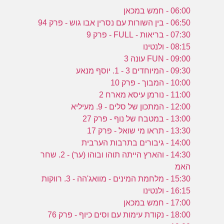
06:00 - חמש במכאן
06:50 - בין השורות עם נסרין אבו גוש - פרק 94
07:30 - בריאות - FULL - פרק 9
08:15 - ולנטינו
09:00 - FUN עונה 3
09:30 - המיוחדים 3 - 1. יוסף מנאע
10:00 - המבוך - פרק 10
11:00 - נורמן עיסא מארח 2
12:00 - המתכון של סלים - 9. מעיליא
13:00 - במטבח של נוף - פרק 27
13:30 - תראו מי שואל - פרק 17
14:00 - גיבורים בתרבות הערבית
14:30 - והארץ הייתה תוהו ובוהו (ער) - 2. שחר
האמ
15:30 - מלחמת המינים - מוואג'הה - 3. רווקות
16:15 - ולנטינו
17:00 - חמש במכאן
18:00 - נקודת עימות עם וסים כיוף - פרק 76