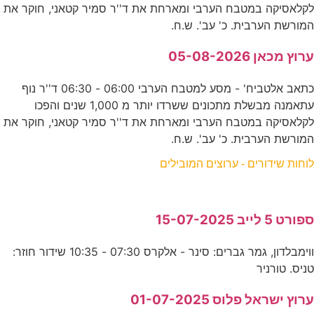
לקלאסיקה במטבח הערבי ומארחת את ד''ר סמיר קטאני, חוקר את
המורשת הערבית. כ' עב'. ש.ח.
ערוץ מכאן 05-08-2026
כתאב אלטביח' - מסע למטבח הערבי 06:00 - 06:30 ד''ר נוף
עתאמנה מבשלת מתכונים ששרדו יותר מ 1,000 שנים והפכו
לקלאסיקה במטבח הערבי ומארחת את ד''ר סמיר קטאני, חוקר את
המורשת הערבית. כ' עב'. ש.ח.
לוחות שידורים - ערוצים המובילים
ספורט 5 לייב 15-07-2025
ווימבלדון, גמר גברים: סינר - אלקרס 07:30 - 10:35 שידור חוזר:
טניס. טורניר
ערוץ ישראל פלוס 01-07-2025