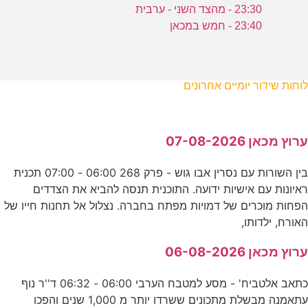
23:30 - מהצד השני - ערבית
23:40 - חמש במכאן
לוחות שידור יומיים אחרונים
ערוץ מכאן 07-08-2026
בין השורות עם נסרין אבו גוש - פרק 268 06:00 - 07:00 תכנית
ראיונות עם אישיות ידועה. התוכנית תנסה להביא את הצדדים
הפחות מוכרים של דמויות מפתח בחברה. נצלול אל תחנות חייו של
האורח, ילדותו,
ערוץ מכאן 06-08-2026
כתאב אלטביח' - מסע למטבח הערבי 06:00 - 06:32 ד''ר נוף
עתאמנה מבשלת מתכונים ששרדו יותר מ 1,000 שנים והפכו