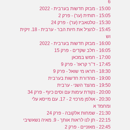
6
15:00 - מבזק חדשות בערבית - 2022
15:05 - תותית (ער) - פרק 2
15:30 - טלטאביז (ער) - פרק 24
15:45 - להציל את חיות הבר - ערבית - 18. זיקית
וש
16:00 - מבזק חדשות בערבית - 2022
16:05 - חלב שקדים - פרק 15
17:00 - חמש במכאן
17:45 - ד''ר קראז' - פרק 9
18:30 - תראו מי שואל - פרק 9
19:00 - מהדורת חדשות בערבית
19:50 - מהצד השני - ערבית
20:00 - נקודת עימות עם וסים כיוף - פרק 34
20:30 - אולפן מרכזי 2 - 17. עם מייסא עלי
ומחמד א
21:30 - שמחות אלקובה - פרק 24
22:15 - תן לנו לראות אותך - 9. מאיה נשאשיבי
22:45 - מאזניים - פרק 2