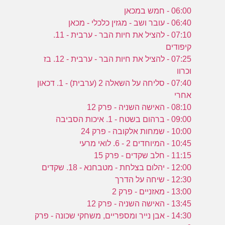
06:00 - חמש במכאן
06:40 - עובר ושב - מגזין כלכלי - מכאן
07:10 - להציל את חיות הבר - ערבית - 11.
קיפודים
07:25 - להציל את חיות הבר - ערבית - 12. בז
וכרוו
07:40 - סליחה על השאלה 2 (ערבית) - 1. דכאון
אחרי
08:10 - האישה השניה - פרק 12
09:00 - ברהום בשטח - 1. איכות הסביבה
10:00 - שמחות אלקובה - פרק 24
10:45 - המיוחדים 2 - 6. לואי מרעי
11:15 - חלב שקדים - פרק 15
12:00 - יהלום בצלחת - מטבחנא - 18. שקדים
12:30 - שיחה על הדרך
13:00 - מאזניים - פרק 2
13:45 - האישה השניה - פרק 12
14:30 - אבן נייר ומספריים, משחקי שכונה - פרק