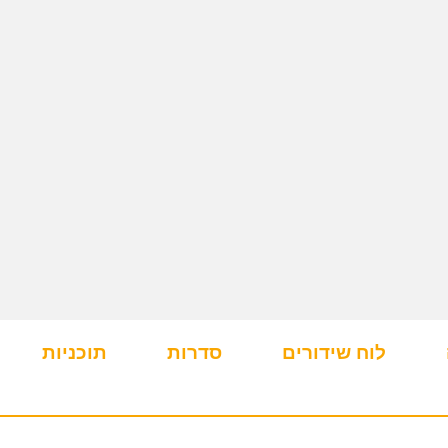
לוח שידורים
סדרות
תוכניות