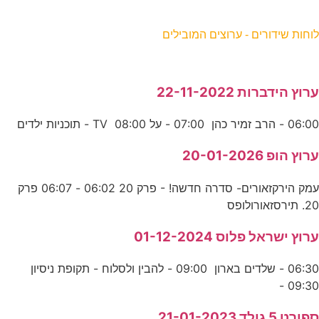
וחות שידורים - ערוצים המובילים
רוץ הידברות 22-11-2022
06:0 - הרב זמיר כהן 07:00 - על TV 08:00 - תוכניות ילדים
רוץ הופ 20-01-2026
עמק הירקזאורים- סדרה חדשה! - פרק 20 06:02 - 06:07 פרק
2. תירסזאורולופס
רוץ ישראל פלוס 01-12-2024
06:30 - שלדים בארון 09:00 - להבין ולסלוח - תקופת ניסיון
09:30 
פורט 5 גולד 21-01-2023