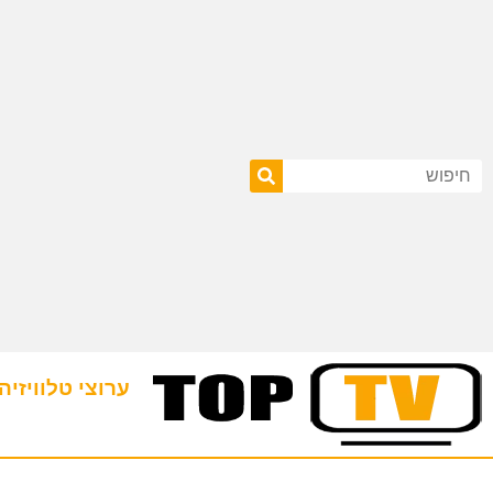
ערוצי טלוויזיה