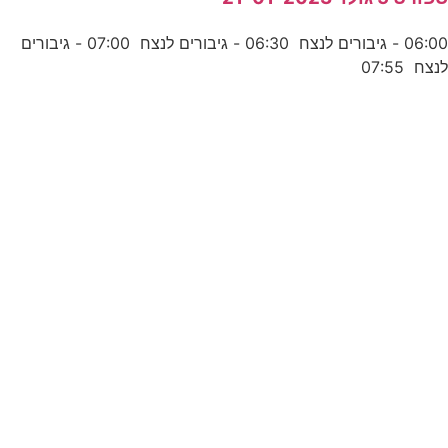
06:00 - גיבורים לנצח 06:30 - גיבורים לנצח 07:00 - גיבורים
נצח 07:55