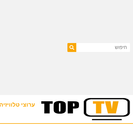
ערוצי טלוויזיה