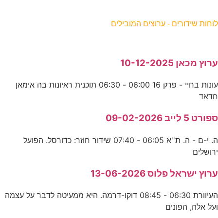
וחות שידורים - ערוצים המובילים
רוץ מכאן 10-12-2025
עונות בחיי - פרק 16 06:00 - 06:30 תוכנית ראיונות בה אימאן
דאד
פורט 5 לייב 09-02-2026
ה. י-ם - ה. ת''א 06:05 - 07:40 שידור חוזר: כדורסל. הפועל
רושלים
רוץ ישראל פלוס 13-06-2026
העיוורת 06:30 - 08:45 דוקו-דרמה. היא ממעיטה לדבר על עצמה
על אלה, הפונים