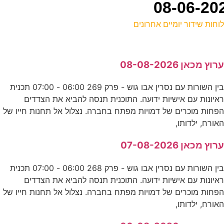
וחות שידור יומיים אחרונים
ל
רוץ מכאן 08-08-2026
ע
בין השורות עם נסרין אבו גוש - פרק 269 06:00 - 07:00 תכנית
איונות עם אישיות ידועה. התוכנית תנסה להביא את הצדדים
ח
פחות מוכרים של דמויות מפתח בחברה. נצלול אל תחנות חייו של
ס
אורח, ילדותו,
רוץ מכאן 07-08-2026
י
בין השורות עם נסרין אבו גוש - פרק 268 06:00 - 07:00 תכנית
ע
איונות עם אישיות ידועה. התוכנית תנסה להביא את הצדדים
פחות מוכרים של דמויות מפתח בחברה. נצלול אל תחנות חייו של
אורח, ילדותו,
ו