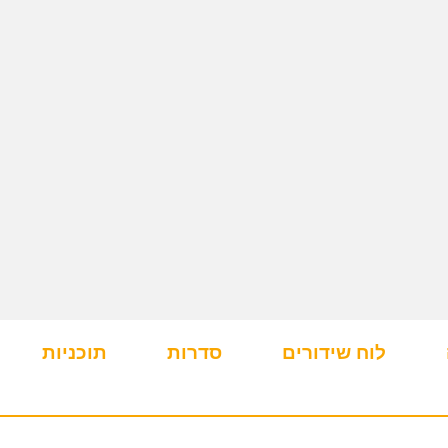
לוח שידורים
סדרות
תוכניות