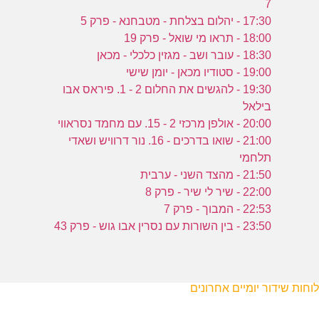
7
17:30 - יהלום בצלחת - מטבחנא - פרק 5
18:00 - תראו מי שואל - פרק 19
18:30 - עובר ושב - מגזין כלכלי - מכאן
19:00 - סטודיו מכאן - יומן שישי
19:30 - להגשים את החלום 2 - 1. פיראס אבו
בילאל
20:00 - אולפן מרכזי 2 - 15. עם מחמד נסראווי
21:00 - שואו בדרכים - 16. נור דרוויש ושאדי
תלחמי
21:50 - מהצד השני - ערבית
22:00 - שיר לי שיר - פרק 8
22:53 - המבוך - פרק 7
23:50 - בין השורות עם נסרין אבו גוש - פרק 43
לוחות שידור יומיים אחרונים