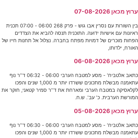
ערוץ מכאן 07-08-2026
בין השורות עם נסרין אבו גוש - פרק 268 06:00 - 07:00 תכנית
ראיונות עם אישיות ידועה. התוכנית תנסה להביא את הצדדים
הפחות מוכרים של דמויות מפתח בחברה. נצלול אל תחנות חייו של
האורח, ילדותו,
ערוץ מכאן 06-08-2026
כתאב אלטביח' - מסע למטבח הערבי 06:00 - 06:32 ד''ר נוף
עתאמנה מבשלת מתכונים ששרדו יותר מ 1,000 שנים והפכו
לקלאסיקה במטבח הערבי ומארחת את ד''ר סמיר קטאני, חוקר את
המורשת הערבית. כ' עב'. ש.ח.
ערוץ מכאן 05-08-2026
כתאב אלטביח' - מסע למטבח הערבי 06:00 - 06:30 ד''ר נוף
עתאמנה מבשלת מתכונים ששרדו יותר מ 1,000 שנים והפכו