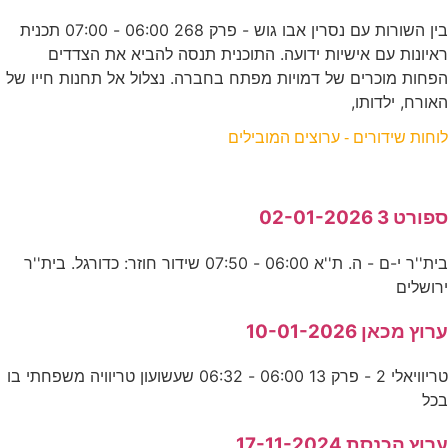
בין השורות עם נסרין אבו גוש - פרק 268 06:00 - 07:00 תכנית
ראיונות עם אישיות ידועה. התוכנית תנסה להביא את הצדדים
הפחות מוכרים של דמויות מפתח בחברה. נצלול אל תחנות חייו של
האורח, ילדותו,
לוחות שידורים - ערוצים המובילים
ספורט 3 02-01-2026
בית''ר י-ם - ה. ת''א 06:00 - 07:50 שידור חוזר: כדורגל. בית''ר
ירושלים
ערוץ מכאן 10-01-2026
טריוויאלי 2 - פרק 13 06:00 - 06:32 שעשועון טריוויה משפחתי בו
בכל
ערוץ הכנסת 17-11-2024