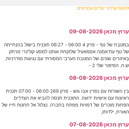
לוחות שידור יומיים אחרונים
ערוץ מכאן 09-08-2026
במטבח של נוף - פרק 4 06:00 - 06:27 תוכנית בישול בהנחייתה
של נוף עת'אמנה אסמאעיל שלוקחת אותנו למסע קולינרי מרתק
באיזורים שונים של המטבח הערבי המסורתי עם נגיעות מודרניות.
ש.ח. הסיפור שלי 2 -
ערוץ מכאן 08-08-2026
בין השורות עם נסרין אבו גוש - פרק 269 06:00 - 07:00 תכנית
ראיונות עם אישיות ידועה. התוכנית תנסה להביא את הצדדים
הפחות מוכרים של דמויות מפתח בחברה. נצלול אל תחנות חייו של
האורח, ילדותו,
ערוץ מכאן 07-08-2026