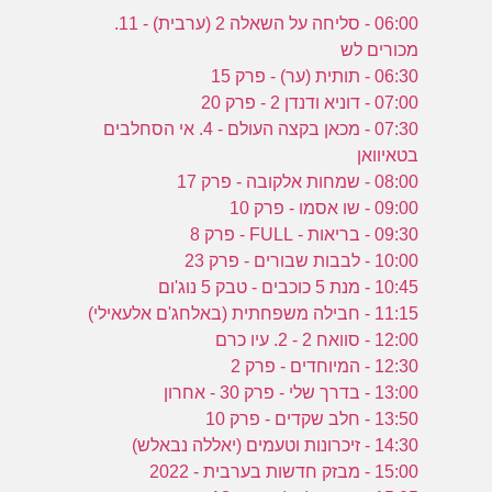
06:00 - סליחה על השאלה 2 (ערבית) - 11.
מכורים לש
06:30 - תותית (ער) - פרק 15
07:00 - דוניא ודנדן 2 - פרק 20
07:30 - מכאן בקצה העולם - 4. אי הסחלבים
בטאיוואן
08:00 - שמחות אלקובה - פרק 17
09:00 - שו אסמו - פרק 10
09:30 - בריאות - FULL - פרק 8
10:00 - לבבות שבורים - פרק 23
10:45 - מנת 5 כוכבים - טבק 5 נוג'ום
11:15 - חבילה משפחתית (באלחג'ם אלעאילי)
12:00 - סוואח 2 - 2. עיו כרם
12:30 - המיוחדים - פרק 2
13:00 - בדרך שלי - פרק 30 - אחרון
13:50 - חלב שקדים - פרק 10
14:30 - זיכרונות וטעמים (יאללה נבאלש)
15:00 - מבזק חדשות בערבית - 2022