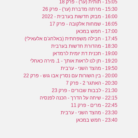
15:05 - תותית (ער) - פרק 18
15:30 - מרתה מדברת (ער) - פרק 26
16:00 - מבזק חדשות בערבית - 2022
16:05 - שמחות אלקובה - פרק 17
17:00 - חמש במכאן
17:45 - חבילה משפחתית (באלחג'ם אלעאילי)
18:30 - מהדורת חדשות בערבית
19:00 - תכנית דת יומית לרמדאן
19:20 - תן לנו לראות אותך - 1. מירה כאחלי
19:50 - מהצד השני - ערבית
20:00 - בין השורות עם נסרין אבו גוש - פרק 22
20:30 - האתגר 2 - פרק 7
21:30 - לבבות שבורים - פרק 23
22:15 - שיחה על הדרך - הכנה לפנסיה
22:45 - מרים - פרק 11
23:30 - מהצד השני - ערבית
23:40 - חמש במכאן