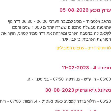
ערוץ מכאן 05-08-2026
כתאב אלטביח' - מסע למטבח הערבי 06:00 - 06:30 ד''ר נוף
עתאמנה מבשלת מתכונים ששרדו יותר מ 1,000 שנים והפכו
לקלאסיקה במטבח הערבי ומארחת את ד''ר סמיר קטאני, חוקר את
המורשת הערבית. כ' עב'. ש.ח.
לוחות שידורים - ערוצים המובילים
ספורט 4 - 11-02-2023
06:00 - ה. ק''ש - מ. חיפה 07:50 - בני סכנין - ה.
נשיונל ג'יאוגרפיק 30-08-2023
06:20 - חילוץ בדרך קפואה: כאוס (אוסף) - 4. הצוות 07:06 - ריח