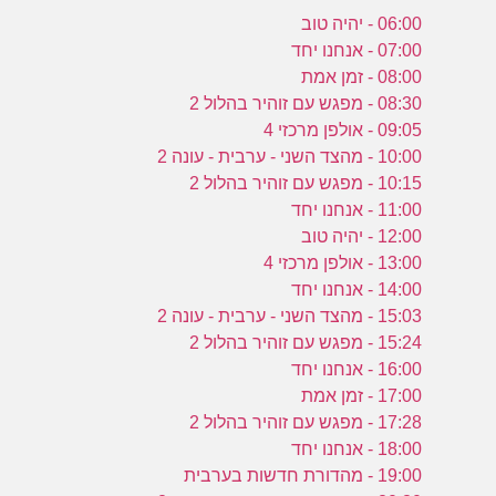
06:00 - יהיה טוב
07:00 - אנחנו יחד
08:00 - זמן אמת
08:30 - מפגש עם זוהיר בהלול 2
09:05 - אולפן מרכזי 4
10:00 - מהצד השני - ערבית - עונה 2
10:15 - מפגש עם זוהיר בהלול 2
11:00 - אנחנו יחד
12:00 - יהיה טוב
13:00 - אולפן מרכזי 4
14:00 - אנחנו יחד
15:03 - מהצד השני - ערבית - עונה 2
15:24 - מפגש עם זוהיר בהלול 2
16:00 - אנחנו יחד
17:00 - זמן אמת
17:28 - מפגש עם זוהיר בהלול 2
18:00 - אנחנו יחד
19:00 - מהדורת חדשות בערבית