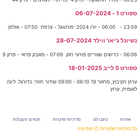
ספורט 1 - 06-07-2024
23:59 - 06:00 - יורו 2024: פורטוגל - צרפת 07:50 - אולפן
נשיונל ג'יאו' ווילד 28-07-2024
06:06 - כרישים שווריים פורעי חוק 07:09 - מאבק פראי - פרק 9
ספורט 5 לייב 18-01-2025
ערוץ הקיבוץ, מחזור 19 06:10 - 09:00 שידור חוזר: כדורגל. ליגה
לאומית, ערוץ
אודות
כתבו לנו
מדיניות פרטיות
תנאים והגבלות
כל הזכויות שמורות Ⓒ טופ-טיוי