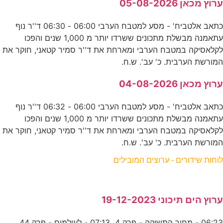
ערוץ מכאן 05-08-2026
כתאב אלטביח' - מסע למטבח הערבי 06:00 - 06:30 ד''ר נוף
עתאמנה מבשלת מתכונים ששרדו יותר מ 1,000 שנים והפכו
לקלאסיקה במטבח הערבי ומארחת את ד''ר סמיר קטאני, חוקר את
המורשת הערבית. כ' עב'. ש.ח.
ערוץ מכאן 04-08-2026
כתאב אלטביח' - מסע למטבח הערבי 06:00 - 06:32 ד''ר נוף
עתאמנה מבשלת מתכונים ששרדו יותר מ 1,000 שנים והפכו
לקלאסיקה במטבח הערבי ומארחת את ד''ר סמיר קטאני, חוקר את
המורשת הערבית. כ' עב'. ש.ח.
לוחות שידורים - ערוצים המובילים
ערוץ הים תיכוני 19-12-2023
06:23 - מחיר התשוקה - פרק 4 07:13 - לעולמים - פרק 44