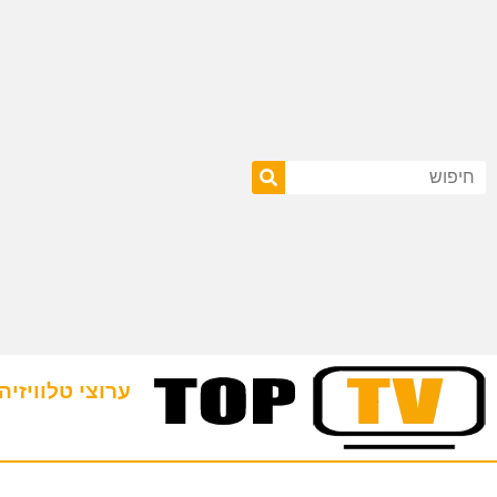
ערוצי טלוויזיה