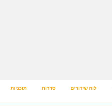
לוח שידורים
סדרות
תוכניות