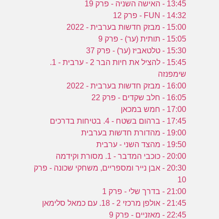
ע
13:45 - האישה השניה - פרק 19
14:32 - FUN - פרק 12
15:00 - מבזק חדשות בערבית - 2022
15:05 - תותית (ער) - פרק 9
ל
15:30 - טלטאביז (ער) - פרק 37
ה
15:45 - להציל את חיות הבר 2 - ערבית - 1.
שימפנזה
16:00 - מבזק חדשות בערבית - 2022
16:05 - חלב שקדים - פרק 22
17:00 - חמש במכאן
17:45 - ברהום בשטח - 4. בטיחות בדרכים
19:00 - מהדורת חדשות בערבית
19:50 - מהצד השני - ערבית
20:00 - כוכבי המדבר - 1. מסורת וקידמה
20:30 - אבן נייר ומספריים, משחקי שכונה - פרק
10
21:00 - בדרך שלי - פרק 1
21:45 - אולפן מרכזי 2 - 18. עם כמאל סלימאן
22:45 - מאזניים - פרק 9