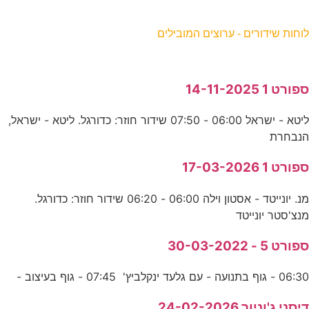
וחות שידורים - ערוצים המובילים
פורט 1 14-11-2025
ליטא - ישראל 06:00 - 07:50 שידור חוזר: כדורגל. ליטא - ישראל,
נבחרת
פורט 1 17-03-2026
מנ. יונייטד - אסטון וילה 06:00 - 06:20 שידור חוזר: כדורגל.
נצ'סטר יונייטד
פורט 5 - 30-03-2022
06:3 - גוף בתנועה - עם גלעד ינקלביץ' 07:45 - גוף בעיצוב -
יסני ג'וניור 24-02-2026