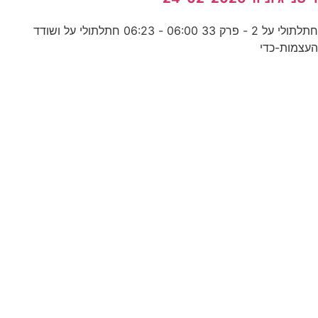
חתלתולי על 2 - פרק 33 06:00 - 06:23 חתלתולי על ושודד
עצמות-כדי