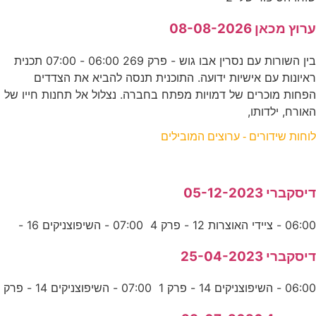
ערוץ מכאן 08-08-2026
בין השורות עם נסרין אבו גוש - פרק 269 06:00 - 07:00 תכנית
ראיונות עם אישיות ידועה. התוכנית תנסה להביא את הצדדים
הפחות מוכרים של דמויות מפתח בחברה. נצלול אל תחנות חייו של
האורח, ילדותו,
לוחות שידורים - ערוצים המובילים
דיסקברי 05-12-2023
06:00 - ציידי האוצרות 12 - פרק 4 07:00 - השיפוצניקים 16 -
דיסקברי 25-04-2023
06:00 - השיפוצניקים 14 - פרק 1 07:00 - השיפוצניקים 14 - פרק