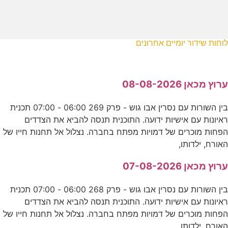
לוחות שידור יומיים אחרונים
ערוץ מכאן 08-08-2026
בין השורות עם נסרין אבו גוש - פרק 269 06:00 - 07:00 תכנית
ראיונות עם אישיות ידועה. התוכנית תנסה להביא את הצדדים
הפחות מוכרים של דמויות מפתח בחברה. נצלול אל תחנות חייו של
האורח, ילדותו,
ערוץ מכאן 07-08-2026
בין השורות עם נסרין אבו גוש - פרק 268 06:00 - 07:00 תכנית
ראיונות עם אישיות ידועה. התוכנית תנסה להביא את הצדדים
הפחות מוכרים של דמויות מפתח בחברה. נצלול אל תחנות חייו של
האורח, ילדותו,