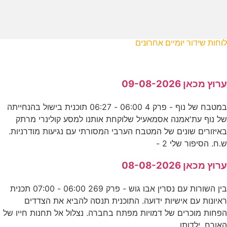
לוחות שידור יומיים אחרונים
ערוץ מכאן 09-08-2026
במטבח של נוף - פרק 4 06:00 - 06:27 תוכנית בישול בהנחייתה
של נוף עת'אמנה אסמאעיל שלוקחת אותנו למסע קולינרי מרתק
באיזורים שונים של המטבח הערבי המסורתי עם נגיעות מודרניות.
ש.ח. הסיפור שלי 2 -
ערוץ מכאן 08-08-2026
בין השורות עם נסרין אבו גוש - פרק 269 06:00 - 07:00 תכנית
ראיונות עם אישיות ידועה. התוכנית תנסה להביא את הצדדים
הפחות מוכרים של דמויות מפתח בחברה. נצלול אל תחנות חייו של
האורח, ילדותו,