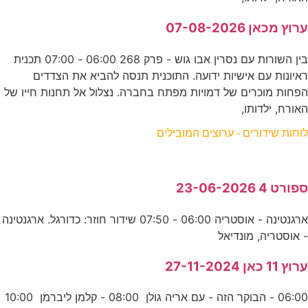
ערוץ מכאן 07-08-2026
בין השורות עם נסרין אבו גוש - פרק 268 06:00 - 07:00 תכנית
ראיונות עם אישיות ידועה. התוכנית תנסה להביא את הצדדים
הפחות מוכרים של דמויות מפתח בחברה. נצלול אל תחנות חייו של
האורח, ילדותו,
לוחות שידורים - ערוצים המובילים
ספורט 4 23-06-2026
ארגנטינה - אוסטריה 06:00 - 07:50 שידור חוזר: כדורגל. ארגנטינה
- אוסטריה, מונדיאל
ערוץ 11 כאן 27-11-2024
06:00 - הבוקר הזה - עם אריה גולן 08:00 - קלמן ליברמן 10:00