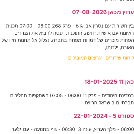
ערוץ מכאן 07-08-2026
בין השורות עם נסרין אבו גוש - פרק 268 06:00 - 07:00 תכנית
ראיונות עם אישיות ידועה. התוכנית תנסה להביא את הצדדים
הפחות מוכרים של דמויות מפתח בחברה. נצלול אל תחנות חייו של
האורח, ילדותו,
לוחות שידורים - ערוצים המובילים
כאן 11 18-01-2025
במדינת היהודים - פרק 11 06:00 - 07:05 השתקפות תהליכים
חברתיים בישראל הרוויה
ספורט 5 - 22-01-2024
06:00 - מלך הערוץ, עונה 3 06:30 - גוף בתנועה - עם גלעד