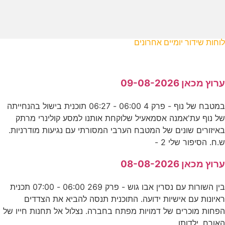
לוחות שידור יומיים אחרונים
ערוץ מכאן 09-08-2026
במטבח של נוף - פרק 4 06:00 - 06:27 תוכנית בישול בהנחייתה
של נוף עת'אמנה אסמאעיל שלוקחת אותנו למסע קולינרי מרתק
באיזורים שונים של המטבח הערבי המסורתי עם נגיעות מודרניות.
ש.ח. הסיפור שלי 2 -
ערוץ מכאן 08-08-2026
בין השורות עם נסרין אבו גוש - פרק 269 06:00 - 07:00 תכנית
ראיונות עם אישיות ידועה. התוכנית תנסה להביא את הצדדים
הפחות מוכרים של דמויות מפתח בחברה. נצלול אל תחנות חייו של
האורח, ילדותו,