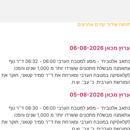
לוחות שידור יומיים אחרונים
ערוץ מכאן 06-08-2026
כתאב אלטביח' - מסע למטבח הערבי 06:00 - 06:32 ד''ר נוף
עתאמנה מבשלת מתכונים ששרדו יותר מ 1,000 שנים והפכו
לקלאסיקה במטבח הערבי ומארחת את ד''ר סמיר קטאני, חוקר את
המורשת הערבית. כ' עב'. ש.ח.
ערוץ מכאן 05-08-2026
כתאב אלטביח' - מסע למטבח הערבי 06:00 - 06:30 ד''ר נוף
עתאמנה מבשלת מתכונים ששרדו יותר מ 1,000 שנים והפכו
לקלאסיקה במטבח הערבי ומארחת את ד''ר סמיר קטאני, חוקר את
המורשת הערבית. כ' עב'. ש.ח.