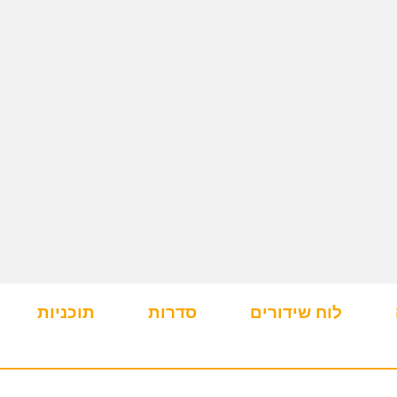
לוח שידורים
סדרות
תוכניות