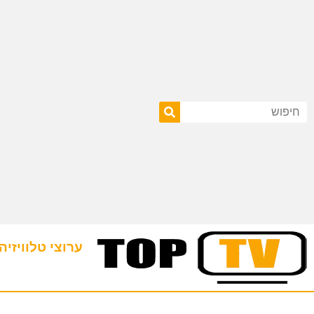
ערוצי טלוויזיה