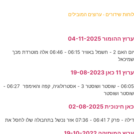
וחות שידורים - ערוצים המובילים
רוץ ההומור 04-11-2025
יום האם 2 - חשמל באוויר 06:15 - 06:46 אלה מוטרדת מכך
מיכאל
רוץ 11 כאן 19-08-2023
06:05 - שוסטר ושוסטר 3 - אסטרולוגיה, קפה והאימפר 06:27 -
וסטר ושוסטר
אן חינוכית 02-08-2025
ילה - פרק 7 06:41 - 07:36 אזר נכשל בתחבולה שלו לחסל את
רוץ המוסיקה 19-10-2022