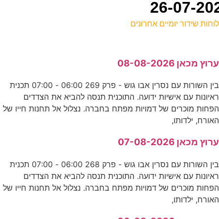
וחות שידור יומיים אחרונים
ל
רוץ מכאן 08-08-2026
ע
בין השורות עם נסרין אבו גוש - פרק 269 06:00 - 07:00 תכנית
איונות עם אישיות ידועה. התוכנית תנסה להביא את הצדדים
ש
פחות מוכרים של דמויות מפתח בחברה. נצלול אל תחנות חייו של
ע
אורח, ילדותו,
רוץ מכאן 07-08-2026
ש
בין השורות עם נסרין אבו גוש - פרק 268 06:00 - 07:00 תכנית
כ
איונות עם אישיות ידועה. התוכנית תנסה להביא את הצדדים
פחות מוכרים של דמויות מפתח בחברה. נצלול אל תחנות חייו של
ד
אורח, ילדותו,
ע