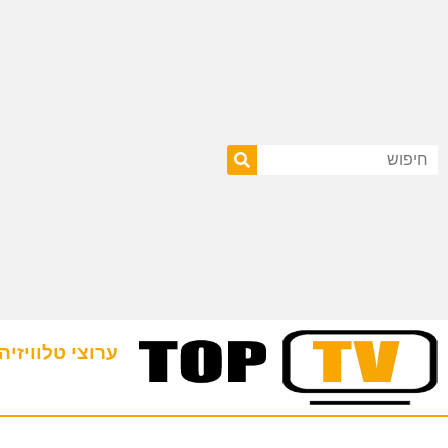
ערוצי טלוויזיה