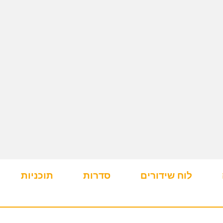
לוח שידורים
סדרות
תוכניות