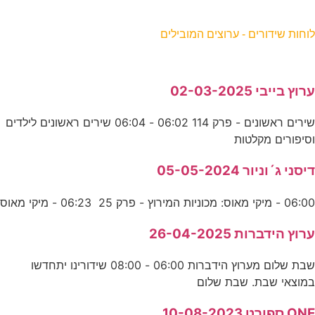
וחות שידורים - ערוצים המובילים
רוץ בייבי 02-03-2025
שירים ראשונים - פרק 114 06:02 - 06:04 שירים ראשונים לילדים
סיפורים מקלטות
יסני ג´וניור 05-05-2024
06:0 - מיקי מאוס: מכוניות המירוץ - פרק 25 06:23 - מיקי מאוס
רוץ הידברות 26-04-2025
שבת שלום מערוץ הידברות 06:00 - 08:00 שידורינו יתחדשו
מוצאי שבת. שבת שלום
ON ספורט 10-08-2023