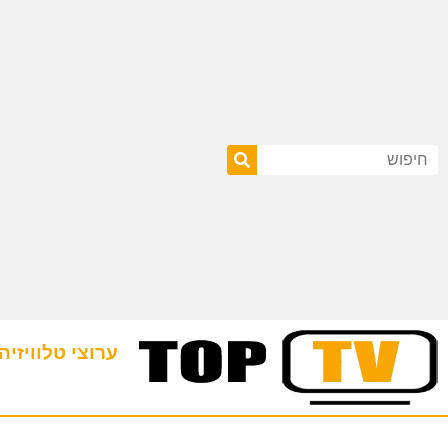
ערוצי טלוויזיה