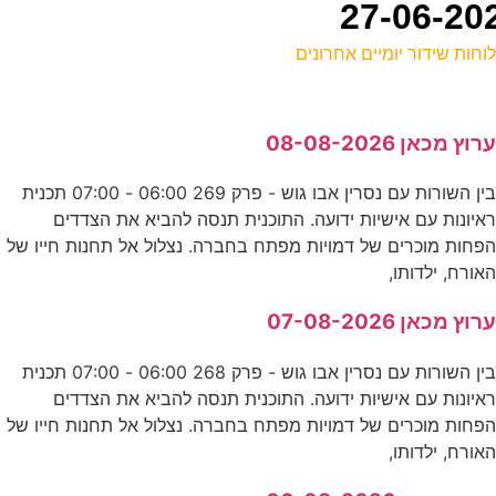
וחות שידור יומיים אחרונים
ל
רוץ מכאן 08-08-2026
ע
בין השורות עם נסרין אבו גוש - פרק 269 06:00 - 07:00 תכנית
איונות עם אישיות ידועה. התוכנית תנסה להביא את הצדדים
ה
פחות מוכרים של דמויות מפתח בחברה. נצלול אל תחנות חייו של
נ
אורח, ילדותו,
7
רוץ מכאן 07-08-2026
ע
בין השורות עם נסרין אבו גוש - פרק 268 06:00 - 07:00 תכנית
איונות עם אישיות ידועה. התוכנית תנסה להביא את הצדדים
פחות מוכרים של דמויות מפתח בחברה. נצלול אל תחנות חייו של
פ
אורח, ילדותו,
ע