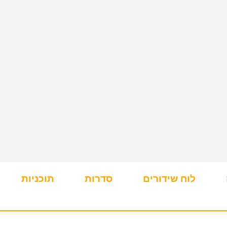
לוח שידורים
סדרות
תוכניות