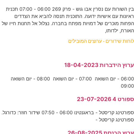
בין השורות עם נסרין אבו גוש - פרק 269 06:00 - 07:00 תכנית
ראיונות עם אישיות ידועה. התוכנית תנסה להביא את הצדדים
הפחות מוכרים של דמויות מפתח בחברה. נצלול אל תחנות חייו של
האורח, ילדותו,
לוחות שידורים - ערוצים המובילים
ערוץ הידברות 18-04-2023
06:00 - יום השואה 07:00 - יום השואה 08:00 - יום השואה
09:00
ספורט 4 23-07-2026
ספורטינג קריסטל - בראגנטינו 06:00 - 07:50 שידור חוזר: כדורגל.
ספורטינג קריסטל -
ערוץ הכנסת 26-08-2025