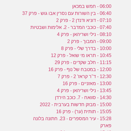
06:00 - חמש במכאן
06:40 - בין השורות עם נסרין אבו גוש - פרק 37
07:10 - דוניא ודנדן 2 - פרק 2
07:40 - כוכבי המדבר - 2. אלימות ושבטיות
08:10 - נילי ושריהאן - פרק 4
09:00 - המבוך - פרק 2
10:00 - בדרך שלי - פרק 8
10:45 - תראו מי שואל - פרק 12
11:15 - חלב שקדים - פרק 29
12:00 - במטבח של נוף - פרק 16
12:30 - ד''ר קראז' 2 - פרק 7
13:00 - מאזניים - פרק 16
13:45 - נילי ושריהאן - פרק 4
14:30 - סוואח - 7. כוכב הירדן
15:00 - מבזק חדשות בערבית - 2022
15:05 - תותית (ער) - פרק 16
15:28 - עיר המספרים - 23. חתונה בלונה
פארק