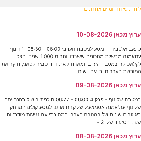
לוחות שידור יומיים אחרונים
ערוץ מכאן 10-08-2026
כתאב אלטביח' - מסע למטבח הערבי 06:00 - 06:30 ד''ר נוף
עתאמנה מבשלת מתכונים ששרדו יותר מ 1,000 שנים והפכו
לקלאסיקה במטבח הערבי ומארחת את ד''ר סמיר קטאני, חוקר את
המורשת הערבית. כ' עב'. ש.ח.
ערוץ מכאן 09-08-2026
במטבח של נוף - פרק 4 06:00 - 06:27 תוכנית בישול בהנחייתה
של נוף עת'אמנה אסמאעיל שלוקחת אותנו למסע קולינרי מרתק
באיזורים שונים של המטבח הערבי המסורתי עם נגיעות מודרניות.
ש.ח. הסיפור שלי 2 -
ערוץ מכאן 08-08-2026