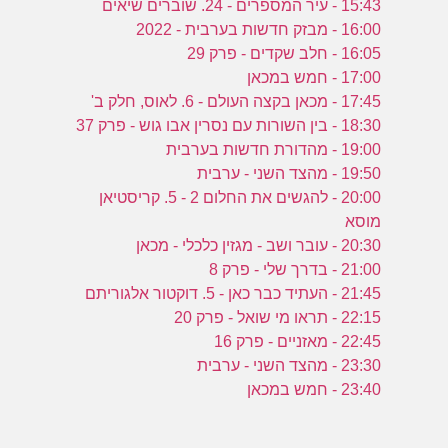
15:43 - עיר המספרים - 24. שוברים שיאים
16:00 - מבזק חדשות בערבית - 2022
16:05 - חלב שקדים - פרק 29
17:00 - חמש במכאן
17:45 - מכאן בקצה העולם - 6. לאוס, חלק ב'
18:30 - בין השורות עם נסרין אבו גוש - פרק 37
19:00 - מהדורת חדשות בערבית
19:50 - מהצד השני - ערבית
20:00 - להגשים את החלום 2 - 5. קריסטיאן
מוסא
20:30 - עובר ושב - מגזין כלכלי - מכאן
21:00 - בדרך שלי - פרק 8
21:45 - העתיד כבר כאן - 5. דוקטור אלגוריתם
22:15 - תראו מי שואל - פרק 20
22:45 - מאזניים - פרק 16
23:30 - מהצד השני - ערבית
23:40 - חמש במכאן