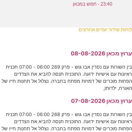
23:40 - חמש במכאן
לוחות שידור יומיים אחרונים
ערוץ מכאן 08-08-2026
בין השורות עם נסרין אבו גוש - פרק 269 06:00 - 07:00 תכנית
ראיונות עם אישיות ידועה. התוכנית תנסה להביא את הצדדים
הפחות מוכרים של דמויות מפתח בחברה. נצלול אל תחנות חייו של
האורח, ילדותו,
ערוץ מכאן 07-08-2026
בין השורות עם נסרין אבו גוש - פרק 268 06:00 - 07:00 תכנית
ראיונות עם אישיות ידועה. התוכנית תנסה להביא את הצדדים
הפחות מוכרים של דמויות מפתח בחברה. נצלול אל תחנות חייו של