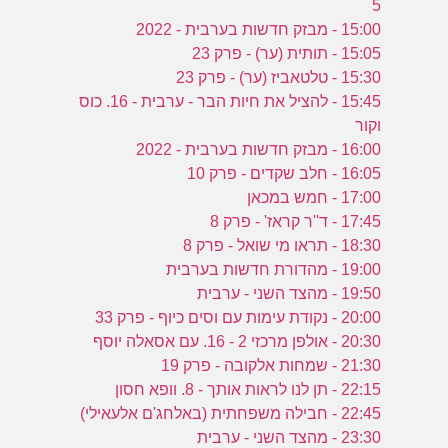
5
15:00 - מבזק חדשות בערבית - 2022
15:05 - תותית (ער) - פרק 23
15:30 - טלטאביז (ער) - פרק 23
15:45 - להציל את חיות הבר - ערבית - 16. כוס
וקור
16:00 - מבזק חדשות בערבית - 2022
16:05 - חלב שקדים - פרק 10
17:00 - חמש במכאן
17:45 - ד''ר קראז' - פרק 8
18:30 - תראו מי שואל - פרק 8
19:00 - מהדורת חדשות בערבית
19:50 - מהצד השני - ערבית
20:00 - נקודת עימות עם וסים כיוף - פרק 33
20:30 - אולפן מרכזי 2 - 16. עם אסאלה יוסף
21:30 - שמחות אלקובה - פרק 19
22:15 - תן לנו לראות אותך - 8. וופא חסון
22:45 - חבילה משפחתית (באלחג'ם אלעאילי)
23:30 - מהצד השני - ערבית