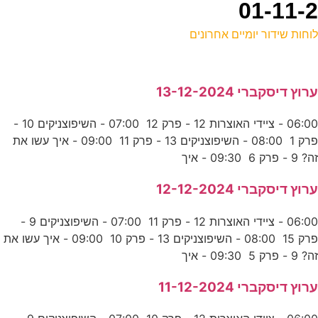
וחות שידור יומיים אחרונים
ל
רוץ דיסקברי 13-12-2024
ס
06:00 - ציידי האוצרות 12 - פרק 12 07:00 - השיפוצניקים 10 -
0
פרק 1 08:00 - השיפוצניקים 13 - פרק 11 09:00 - איך עשו את
ע
ה? 9 - פרק 6 09:30 - איך
רוץ דיסקברי 12-12-2024
ש
06:00 - ציידי האוצרות 12 - פרק 11 07:00 - השיפוצניקים 9 -
ע
פרק 15 08:00 - השיפוצניקים 13 - פרק 10 09:00 - איך עשו את
ה? 9 - פרק 5 09:30 - איך
0
רוץ דיסקברי 11-12-2024
ע