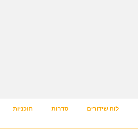
לוח שידורים
סדרות
תוכניות