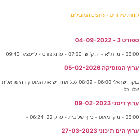
וחות שידורים - ערוצים המובילים
פורט 3 - 04-09-2022
06:0 - מ. ת''א - ה. ק''ש 07:50 - פרנקפורט - לייפציג 09:40
רוץ המוסיקה 05-02-2026
בוקר ישראלי 06:00 - 08:09 לכל אחד יש את המוסיקה הישראלית
לו. כל
רוץ דיסני 09-02-2023
06:0 - מיקי מאוס - כייף של בית - פרק 22 06:24 -
רוץ הים תיכוני 27-03-2023