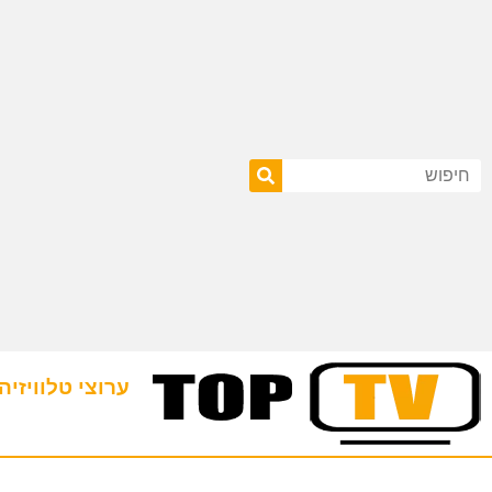
ערוצי טלוויזיה