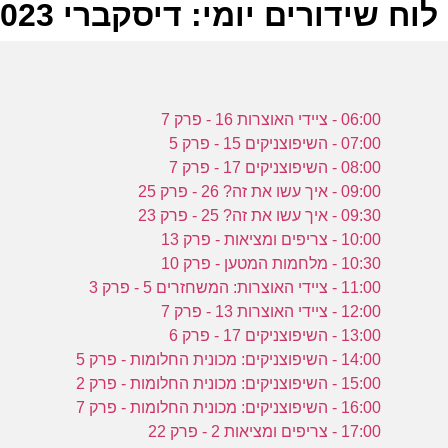
לוח שידורים יומי: דיסקברי 01-11-2023
ל
06:00 - ציידי האוצרות 16 - פרק 7
ע
07:00 - השיפוצניקים 15 - פרק 5
08:00 - השיפוצניקים 17 - פרק 7
09:00 - איך עשו את זה? 26 - פרק 25
09:30 - איך עשו את זה? 25 - פרק 23
ז
10:00 - צריפים ומציאות - פרק 13
ע
10:30 - מלחמות המטען - פרק 10
11:00 - ציידי האוצרות: המשחזרים 5 - פרק 3
12:00 - ציידי האוצרות 13 - פרק 7
13:00 - השיפוצניקים 17 - פרק 6
ז
14:00 - השיפוצניקים: מכונית החלומות - פרק 5
15:00 - השיפוצניקים: מכונית החלומות - פרק 2
ע
16:00 - השיפוצניקים: מכונית החלומות - פרק 7
17:00 - צריפים ומציאות 2 - פרק 22