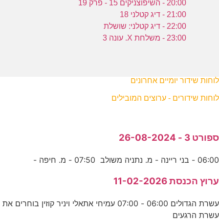
20:00 - השיפוצניקים 15 - פרק 19
21:00 - דיג קטלני 18
22:00 - דיג קטלני: שושלת
23:00 - משלחת X. עונה 3
לוחות שידור יומיים אחרונים
לוחות שידורים - ערוצים המובילים
ספורט 3 - 26-08-2024
06:00 - בני ריינה - מ. נתניה משולב 07:50 - מ. חיפה -
ערוץ הכנסת 11-02-2026
עשרת הגדולים 06:00 - 07:00 עמיחי אתאלי ויניר קוזין בוחרים את
עשרת הרגעים