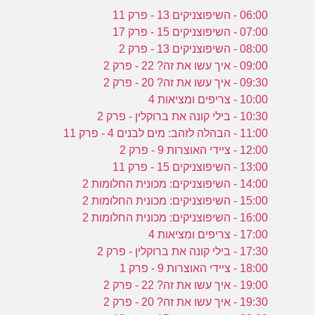
06:00 - השיפוצניקים 13 - פרק 11
07:00 - השיפוצניקים 15 - פרק 17
08:00 - השיפוצניקים 13 - פרק 2
09:00 - איך עשו את זה? 22 - פרק 2
09:30 - איך עשו את זה? 20 - פרק 2
10:00 - צריפים ומציאות 4
10:30 - בילי קונה את ברוקלין - פרק 2
11:00 - הבהלה לזהב: מים לבנים 4 - פרק 11
12:00 - ציידי האוצרות 9 - פרק 2
13:00 - השיפוצניקים 15 - פרק 11
14:00 - השיפוצניקים: מכונית החלומות 2
15:00 - השיפוצניקים: מכונית החלומות 2
16:00 - השיפוצניקים: מכונית החלומות 2
17:00 - צריפים ומציאות 4
17:30 - בילי קונה את ברוקלין - פרק 2
18:00 - ציידי האוצרות 9 - פרק 1
19:00 - איך עשו את זה? 22 - פרק 2
19:30 - איך עשו את זה? 20 - פרק 2