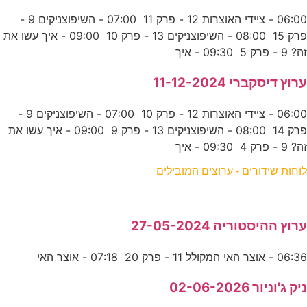
06:00 - ציידי האוצרות 12 - פרק 11 07:00 - השיפוצניקים 9 -
פרק 15 08:00 - השיפוצניקים 13 - פרק 10 09:00 - איך עשו את
זה? 9 - פרק 5 09:30 - איך
ערוץ דיסקברי 11-12-2024
06:00 - ציידי האוצרות 12 - פרק 10 07:00 - השיפוצניקים 9 -
פרק 14 08:00 - השיפוצניקים 13 - פרק 9 09:00 - איך עשו את
זה? 9 - פרק 4 09:30 - איך
לוחות שידורים - ערוצים המובילים
ערוץ ההיסטוריה 27-05-2024
06:36 - אוצר האי המקולל 11 - פרק 20 07:18 - אוצר האי
ניק ג'וניור 02-06-2026