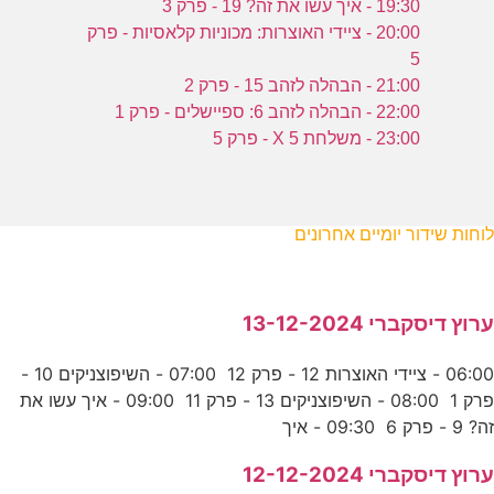
19:30 - איך עשו את זה? 19 - פרק 3
20:00 - ציידי האוצרות: מכוניות קלאסיות - פרק
5
21:00 - הבהלה לזהב 15 - פרק 2
22:00 - הבהלה לזהב 6: ספיישלים - פרק 1
23:00 - משלחת X 5 - פרק 5
לוחות שידור יומיים אחרונים
ערוץ דיסקברי 13-12-2024
06:00 - ציידי האוצרות 12 - פרק 12 07:00 - השיפוצניקים 10 -
פרק 1 08:00 - השיפוצניקים 13 - פרק 11 09:00 - איך עשו את
זה? 9 - פרק 6 09:30 - איך
ערוץ דיסקברי 12-12-2024