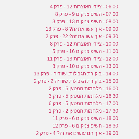
06:00 - ציידי האוצרות 12 - פרק 4
07:00 - השיפוצניקים 9 - פרק 8
08:00 - השיפוצניקים 13 - פרק 3
09:00 - איך עשו את זה? 8 - פרק 13
09:30 - איך עשו את זה? 22 - פרק 2
10:00 - ציידי האוצרות 12 - פרק 8
11:00 - השיפוצניקים 16 - פרק 5
12:00 - ציידי האוצרות 13 - פרק 11
13:00 - השיפוצניקים 10 - פרק 3
14:00 - ביקורת הגבולות: שוודיה - פרק 13
15:00 - ביקורת הגבולות שוודיה 2 - פרק 2
16:00 - מלחמות המטען 5 - פרק 2
16:30 - מלחמות המטען 5 - פרק 3
17:00 - מלחמות המטען 5 - פרק 6
17:30 - מלחמות המטען 2 - פרק 1
18:00 - השיפוצניקים 6 - פרק 11
18:30 - השיפוצניקים 6 - פרק 12
19:00 - איך הם עושים את זה? 4 - פרק 2