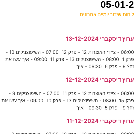
וחות שידור יומיים אחרונים
ל
רוץ דיסקברי 13-12-2024
ק
06:00 - ציידי האוצרות 12 - פרק 12 07:00 - השיפוצניקים 10 -
פרק 1 08:00 - השיפוצניקים 13 - פרק 11 09:00 - איך עשו את
ש
ה? 9 - פרק 6 09:30 - איך
ע
רוץ דיסקברי 12-12-2024
06:00 - ציידי האוצרות 12 - פרק 11 07:00 - השיפוצניקים 9 -
ו
פרק 15 08:00 - השיפוצניקים 13 - פרק 10 09:00 - איך עשו את
ע
ה? 9 - פרק 5 09:30 - איך
רוץ דיסקברי 11-12-2024
-