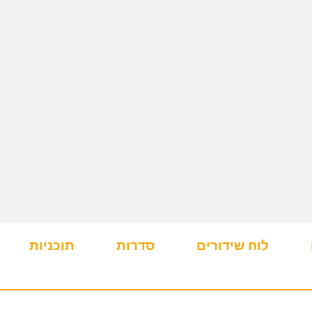
לוח שידורים
סדרות
תוכניות