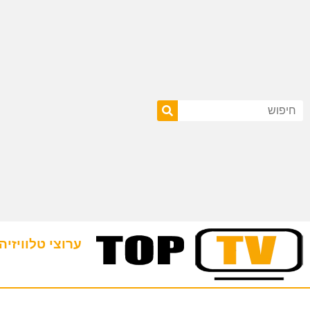
ערוצי טלוויזיה