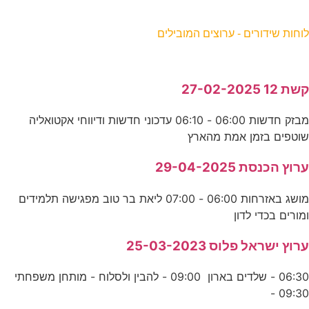
וחות שידורים - ערוצים המובילים
שת 12 27-02-2025
מבזק חדשות 06:00 - 06:10 עדכוני חדשות ודיווחי אקטואליה
וטפים בזמן אמת מהארץ
רוץ הכנסת 29-04-2025
מושג באזרחות 06:00 - 07:00 ליאת בר טוב מפגישה תלמידים
מורים בכדי לדון
רוץ ישראל פלוס 25-03-2023
06:30 - שלדים בארון 09:00 - להבין ולסלוח - מותחן משפחתי
09:30 