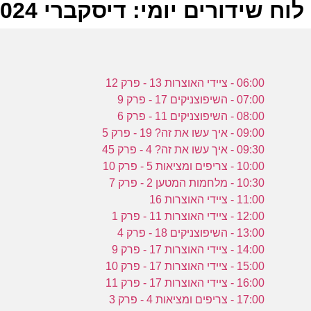
לוח שידורים יומי: דיסקברי 05-01-2024
ל
06:00 - ציידי האוצרות 13 - פרק 12
ע
07:00 - השיפוצניקים 17 - פרק 9
08:00 - השיפוצניקים 11 - פרק 6
09:00 - איך עשו את זה? 19 - פרק 5
09:30 - איך עשו את זה? 4 - פרק 45
ז
10:00 - צריפים ומציאות 5 - פרק 10
ע
10:30 - מלחמות המטען 2 - פרק 7
11:00 - ציידי האוצרות 16
12:00 - ציידי האוצרות 11 - פרק 1
13:00 - השיפוצניקים 18 - פרק 4
ז
14:00 - ציידי האוצרות 17 - פרק 9
15:00 - ציידי האוצרות 17 - פרק 10
ע
16:00 - ציידי האוצרות 17 - פרק 11
17:00 - צריפים ומציאות 4 - פרק 3