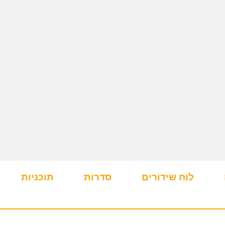
לוח שידורים
סדרות
תוכניות