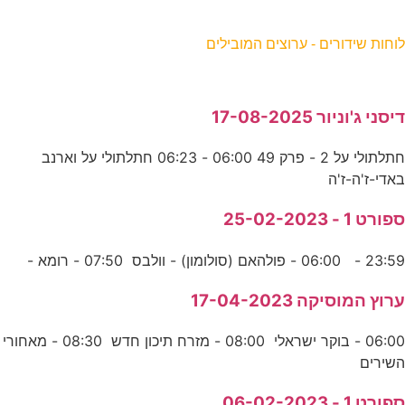
וחות שידורים - ערוצים המובילים
יסני ג'וניור 17-08-2025
חתלתולי על 2 - פרק 49 06:00 - 06:23 חתלתולי על וארנב
אדי-ז'ה-ז'ה
פורט 1 - 25-02-2023
23:5 - 06:00 - פולהאם (סולומון) - וולבס 07:50 - רומא -
רוץ המוסיקה 17-04-2023
06:00 - בוקר ישראלי 08:00 - מזרח תיכון חדש 08:30 - מאחורי
שירים
פורט 1 - 06-02-2023