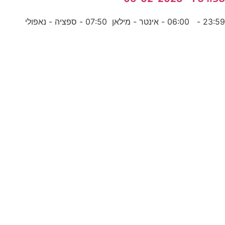
23:5 - 06:00 - אינטר - מילאן 07:50 - ספציה - נאפולי