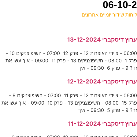
וחות שידור יומיים אחרונים
ל
רוץ דיסקברי 13-12-2024
ד
06:00 - ציידי האוצרות 12 - פרק 12 07:00 - השיפוצניקים 10 -
פרק 1 08:00 - השיפוצניקים 13 - פרק 11 09:00 - איך עשו את
ב
ה? 9 - פרק 6 09:30 - איך
ס
רוץ דיסקברי 12-12-2024
9
06:00 - ציידי האוצרות 12 - פרק 11 07:00 - השיפוצניקים 9 -
ע
פרק 15 08:00 - השיפוצניקים 13 - פרק 10 09:00 - איך עשו את
ה? 9 - פרק 5 09:30 - איך
ה
רוץ דיסקברי 11-12-2024
ס