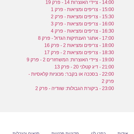
14:00 - ציידי האוצרות 14 - פרק 19
15:00 - צריפים ומציאות - פרק 1
ז
15:30 - צריפים ומציאות - פרק 2
16:00 - צריפים ומציאות - פרק 3
16:30 - צריפים ומציאות - פרק 4
17:00 - אתגר הענתיקות הגדול - פרק 8
18:00 - צריפים ומציאות 2 - פרק 16
18:30 - צריפים ומציאות 2 - פרק 17
19:00 - ציידי האוצרות: המשחזרים 2 - פרק 9
21:00 - דיג קטלני 20 - פרק 13
22:00 - בסככה או בקבר: מכוניות קלאסיות -
פרק 2
23:00 - ביקורת הגבולות: שוודיה - פרק 2
אודות
כתבו לנו
מדיניות פרטיות
תנאים והגבלות