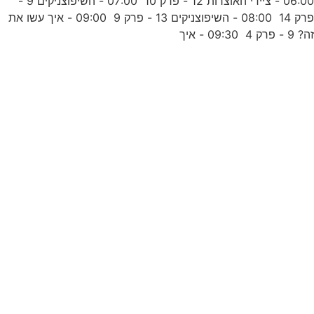
06:00 - ציידי האוצרות 12 - פרק 10 07:00 - השיפוצניקים 9 -
פרק 14 08:00 - השיפוצניקים 13 - פרק 9 09:00 - איך עשו את
9
ה? 9 - פרק 4 09:30 - איך