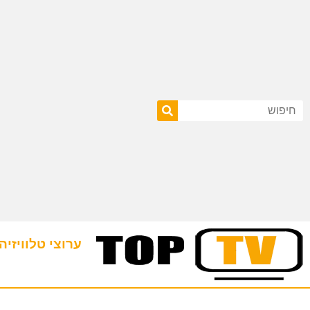
ערוצי טלוויזיה