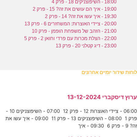
18:00 - השיפוצניקים 18 - פרק 4
19:00 - איך הם עושים את זה? 15 - פרק 2
19:30 - איך עשו את זה? 14 - פרק 2
20:00 - ציידי האוצרות: המשחזרים 6 - פרק 13
21:00 - הזהב של משפחת הופמן - פרק 10
22:00 - הצלת מכרות עם פרדי וחואן 2 - פרק 5
23:00 - דיג קטלני 20 - פרק 13
לוחות שידור יומיים אחרונים
ערוץ דיסקברי 13-12-2024
06:00 - ציידי האוצרות 12 - פרק 12 07:00 - השיפוצניקים 10 -
פרק 1 08:00 - השיפוצניקים 13 - פרק 11 09:00 - איך עשו את
זה? 9 - פרק 6 09:30 - איך