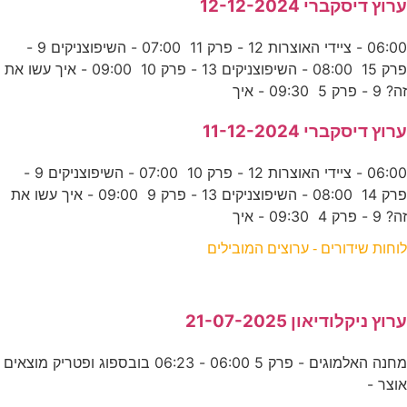
ערוץ דיסקברי 12-12-2024
06:00 - ציידי האוצרות 12 - פרק 11 07:00 - השיפוצניקים 9 -
פרק 15 08:00 - השיפוצניקים 13 - פרק 10 09:00 - איך עשו את
זה? 9 - פרק 5 09:30 - איך
ערוץ דיסקברי 11-12-2024
06:00 - ציידי האוצרות 12 - פרק 10 07:00 - השיפוצניקים 9 -
פרק 14 08:00 - השיפוצניקים 13 - פרק 9 09:00 - איך עשו את
זה? 9 - פרק 4 09:30 - איך
לוחות שידורים - ערוצים המובילים
ערוץ ניקלודיאון 21-07-2025
מחנה האלמוגים - פרק 5 06:00 - 06:23 בובספוג ופטריק מוצאים
אוצר -