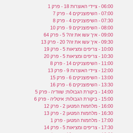
06:00 - ציידי האוצרות 18 - פרק 1
07:00 - השיפוצניקים 4 - פרק 7
07:30 - השיפוצניקים 4 - פרק 8
08:00 - השיפוצניקים 9 - פרק 10
09:00 - איך עשו את זה? 5 - פרק 64
09:30 - איך עשו את זה? 20 - פרק 13
10:00 - צריפים ומציאות 5 - פרק 19
10:30 - צריפים ומציאות 5 - פרק 20
11:00 - השיפוצניקים 14 - פרק 8
12:00 - ציידי האוצרות 9 - פרק 13
13:00 - השיפוצניקים 6 - פרק 15
13:30 - השיפוצניקים 6 - פרק 16
14:00 - ביקורת הגבולות: שוודיה - פרק 5
15:00 - ביקורת הגבולות: איטליה - פרק 6
16:00 - מלחמות המטען 2 - פרק 12
16:30 - מלחמות המטען 2 - פרק 13
17:00 - מלחמות המטען - פרק 1
17:30 - צריפים ומציאות 5 - פרק 14