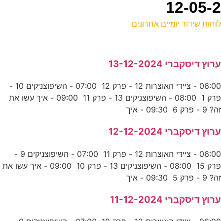
וחות שידור יומיים אחרונים
ל
רוץ דיסקברי 13-12-2024
ע
06:00 - ציידי האוצרות 12 - פרק 12 07:00 - השיפוצניקים 10 -
פרק 1 08:00 - השיפוצניקים 13 - פרק 11 09:00 - איך עשו את
ש
ה? 9 - פרק 6 09:30 - איך
ע
רוץ דיסקברי 12-12-2024
06:00 - ציידי האוצרות 12 - פרק 11 07:00 - השיפוצניקים 9 -
ה
פרק 15 08:00 - השיפוצניקים 13 - פרק 10 09:00 - איך עשו את
E
ה? 9 - פרק 5 09:30 - איך
רוץ דיסקברי 11-12-2024
-