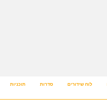
לוח שידורים
סדרות
תוכניות