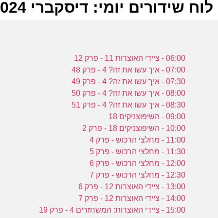
לוח שידורים יומי: דיסקברי 12-05-2024
ל
06:00 - ציידי האוצרות 11 - פרק 12
ע
07:00 - איך עשו את זה? 4 - פרק 48
07:30 - איך עשו את זה? 4 - פרק 49
08:00 - איך עשו את זה? 4 - פרק 50
08:30 - איך עשו את זה? 4 - פרק 51
ז
09:00 - השיפוצניקים 18
ע
10:00 - השיפוצניקים 18 - פרק 2
11:00 - מחלצי הרכוש - פרק 4
11:30 - מחלצי הרכוש - פרק 5
12:00 - מחלצי הרכוש - פרק 6
ז
12:30 - מחלצי הרכוש - פרק 7
13:00 - ציידי האוצרות 12 - פרק 6
ע
14:00 - ציידי האוצרות 12 - פרק 7
15:00 - ציידי האוצרות: המשחזרים 4 - פרק 19