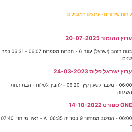
וחות שידורים - ערוצים המובילים
רוץ ההומור 20-07-2025
בנות הזהב (ישראל) עונה 6 - חברות מספרות 06:07 - 06:31 כמה
נים
רוץ ישראל פלוס 24-03-2023
06:00 - מעבר לשעון קיץ 06:20 - להבין ולסלוח - הבת תחת
שגחה
ON ספורט 14-10-2022
06:00 - המיטב ממחזור 9 בסרייה A 06:35 - ראיון מיוחד 07:40