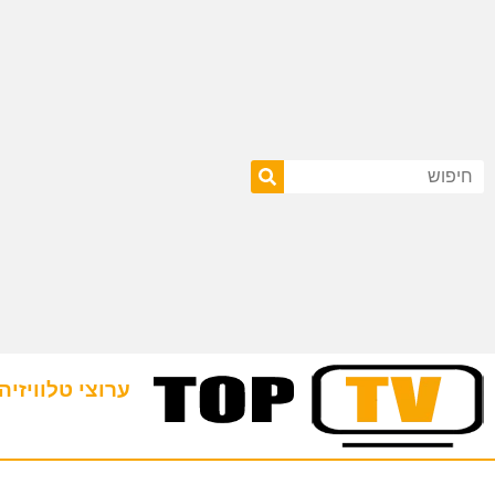
ערוצי טלוויזיה