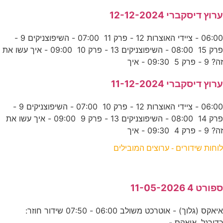
ערוץ דיסקברי 12-12-2024
06:00 - ציידי האוצרות 12 - פרק 11 07:00 - השיפוצניקים 9 -
פרק 15 08:00 - השיפוצניקים 13 - פרק 10 09:00 - איך עשו את
זה? 9 - פרק 5 09:30 - איך
ערוץ דיסקברי 11-12-2024
06:00 - ציידי האוצרות 12 - פרק 10 07:00 - השיפוצניקים 9 -
פרק 14 08:00 - השיפוצניקים 13 - פרק 9 09:00 - איך עשו את
זה? 9 - פרק 4 09:30 - איך
לוחות שידורים - ערוצים המובילים
ספורט 4 11-05-2026
איאקס (גלוך) - אוטרכט משולב 06:00 - 07:50 שידור חוזר:
כדורגל. איאקס -