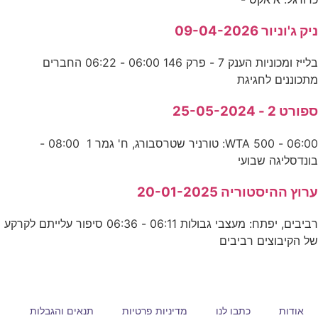
ניק ג'וניור 09-04-2026
בלייז ומכוניות הענק 7 - פרק 146 06:00 - 06:22 החברים
מתכוננים לחגיגת
ספורט 2 - 25-05-2024
06:00 - WTA 500: טורניר שטרסבורג, ח' גמר 1 08:00 -
בונדסליגה שבועי
ערוץ ההיסטוריה 20-01-2025
רביבים, יפתח: מעצבי גבולות 06:11 - 06:36 סיפור עלייתם לקרקע
של הקיבוצים רביבים
אודות
כתבו לנו
מדיניות פרטיות
תנאים והגבלות