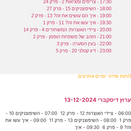
17:30 - צריפים ומציאות 2 - פרק 24
18:00 - השיפוצניקים 15 - פרק 27
19:00 - איך הם עושים את זה? 13 - פרק 2
19:30 - איך עשו את זה? 11 - פרק 1
20:00 - ציידי האוצרות: המשחזרים 4 - פרק 14
21:00 - הזהב של משפחת הופמן - פרק 2
22:00 - בעין הסערה - פרק 3
23:00 - דיג קטלני 20 - פרק 5
לוחות שידור יומיים אחרונים
ערוץ דיסקברי 13-12-2024
06:00 - ציידי האוצרות 12 - פרק 12 07:00 - השיפוצניקים 10 -
פרק 1 08:00 - השיפוצניקים 13 - פרק 11 09:00 - איך עשו את
זה? 9 - פרק 6 09:30 - איך