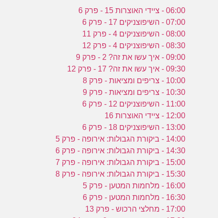
06:00 - ציידי האוצרות 15 - פרק 6
07:00 - השיפוצניקים 17 - פרק 6
08:00 - השיפוצניקים 4 - פרק 11
08:30 - השיפוצניקים 4 - פרק 12
09:00 - איך עשו את זה? 2 - פרק 9
09:30 - איך עשו את זה? 17 - פרק 12
10:00 - צריפים ומציאות - פרק 8
10:30 - צריפים ומציאות - פרק 9
11:00 - השיפוצניקים 12 - פרק 6
12:00 - ציידי האוצרות 16
13:00 - השיפוצניקים 18 - פרק 6
14:00 - ביקורת הגבולות: אירופה - פרק 5
14:30 - ביקורת הגבולות: אירופה - פרק 6
15:00 - ביקורת הגבולות: אירופה - פרק 7
15:30 - ביקורת הגבולות: אירופה - פרק 8
16:00 - מלחמות המטען - פרק 5
16:30 - מלחמות המטען - פרק 6
17:00 - מחלצי הרכוש - פרק 13