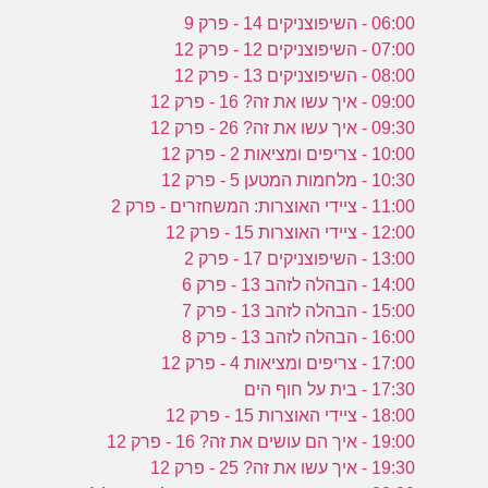
06:00 - השיפוצניקים 14 - פרק 9
07:00 - השיפוצניקים 12 - פרק 12
08:00 - השיפוצניקים 13 - פרק 12
09:00 - איך עשו את זה? 16 - פרק 12
09:30 - איך עשו את זה? 26 - פרק 12
10:00 - צריפים ומציאות 2 - פרק 12
10:30 - מלחמות המטען 5 - פרק 12
11:00 - ציידי האוצרות: המשחזרים - פרק 2
12:00 - ציידי האוצרות 15 - פרק 12
13:00 - השיפוצניקים 17 - פרק 2
14:00 - הבהלה לזהב 13 - פרק 6
15:00 - הבהלה לזהב 13 - פרק 7
16:00 - הבהלה לזהב 13 - פרק 8
17:00 - צריפים ומציאות 4 - פרק 12
17:30 - בית על חוף הים
18:00 - ציידי האוצרות 15 - פרק 12
19:00 - איך הם עושים את זה? 16 - פרק 12
19:30 - איך עשו את זה? 25 - פרק 12