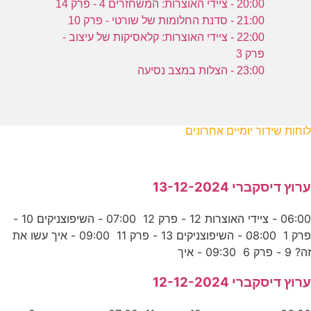
20:00 - ציידי האוצרות: המשחזרים 4 - פרק 14
21:00 - סדנת החלומות של שורטי - פרק 10
22:00 - ציידי האוצרות: קלאסיקות של עיצוב -
פרק 3
23:00 - הצלות במצב נסיעה
לוחות שידור יומיים אחרונים
ערוץ דיסקברי 13-12-2024
06:00 - ציידי האוצרות 12 - פרק 12 07:00 - השיפוצניקים 10 -
פרק 1 08:00 - השיפוצניקים 13 - פרק 11 09:00 - איך עשו את
זה? 9 - פרק 6 09:30 - איך
ערוץ דיסקברי 12-12-2024