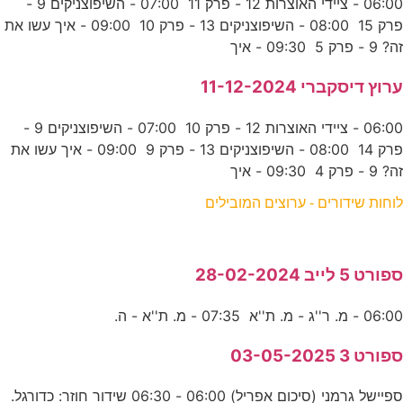
06:00 - ציידי האוצרות 12 - פרק 11 07:00 - השיפוצניקים 9 -
פרק 15 08:00 - השיפוצניקים 13 - פרק 10 09:00 - איך עשו את
זה? 9 - פרק 5 09:30 - איך
ערוץ דיסקברי 11-12-2024
06:00 - ציידי האוצרות 12 - פרק 10 07:00 - השיפוצניקים 9 -
פרק 14 08:00 - השיפוצניקים 13 - פרק 9 09:00 - איך עשו את
זה? 9 - פרק 4 09:30 - איך
לוחות שידורים - ערוצים המובילים
ספורט 5 לייב 28-02-2024
06:00 - מ. ר''ג - מ. ת''א 07:35 - מ. ת''א - ה.
ספורט 3 03-05-2025
ספיישל גרמני (סיכום אפריל) 06:00 - 06:30 שידור חוזר: כדורגל.