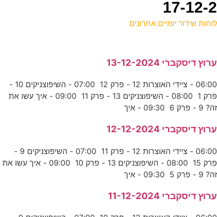
וחות שידור יומיים אחרונים
ל
רוץ דיסקברי 13-12-2024
ע
06:00 - ציידי האוצרות 12 - פרק 12 07:00 - השיפוצניקים 10 -
פרק 1 08:00 - השיפוצניקים 13 - פרק 11 09:00 - איך עשו את
ה
ה? 9 - פרק 6 09:30 - איך
ע
רוץ דיסקברי 12-12-2024
06:00 - ציידי האוצרות 12 - פרק 11 07:00 - השיפוצניקים 9 -
0
פרק 15 08:00 - השיפוצניקים 13 - פרק 10 09:00 - איך עשו את
ע
ה? 9 - פרק 5 09:30 - איך
רוץ דיסקברי 11-12-2024
א