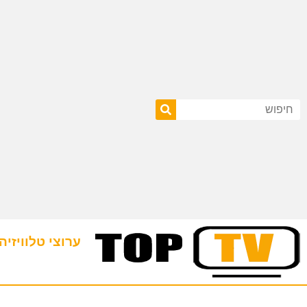
ערוצי טלוויזיה