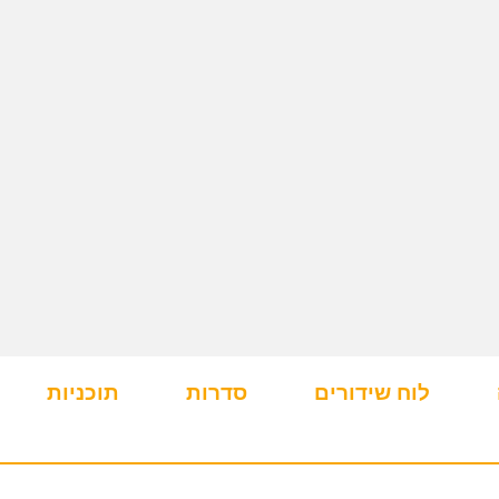
לוח שידורים
סדרות
תוכניות