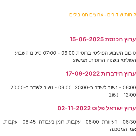
וחות שידורים - ערוצים המובילים
רוץ הכנסת 15-06-2025
סיכום השבוע הפוליטי ברוסית 06:00 - 07:00 סיכום השבוע
פוליטי בשפה הרוסית. מגישה:
רוץ הידברות 17-09-2022
06:00 - נשוב לשדר ב-20:00 09:00 - נשוב לשדר ב-20:00
12:0 - נשוב
רוץ ישראל פלוס 02-11-2022
06:30 - העיוורת 08:00 - עקבות. רומן בעבודה 08:45 - עקבות.
מי המסכנה