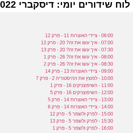
לוח שידורים יומי: דיסקברי 17-12-2022
ל
06:00 - ציידי האוצרות 11 - פרק 12
ע
07:00 - איך עשו את זה? 20 - פרק 12
07:30 - איך עשו את זה? 20 - פרק 13
08:00 - איך עשו את זה? 26 - פרק 1
08:30 - איך עשו את זה? 26 - פרק 2
ז
09:00 - ציידי האוצרות 13 - פרק 14
ע
10:00 - לפוצץ את ההיסטוריה 2 - פרק 7
11:00 - השיפוצניקים 16 - פרק 1
12:00 - השיפוצניקים 16 - פרק 5
13:00 - ציידי האוצרות 14 - פרק 5
ז
14:00 - ציידי האוצרות 14 - פרק 6
15:00 - לפרק ולשמר 5 - פרק 12
ע
15:30 - לפרק ולשמר 5 - פרק 13
16:00 - לפרק ולשמר 5 - פרק 1