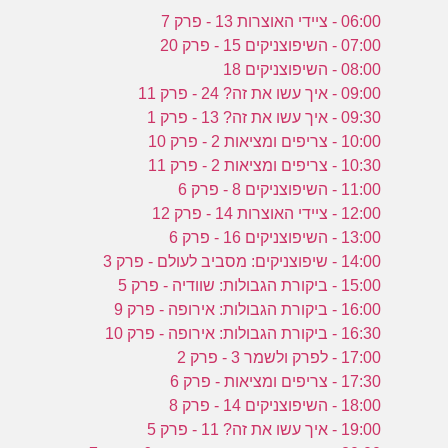
06:00 - ציידי האוצרות 13 - פרק 7
07:00 - השיפוצניקים 15 - פרק 20
08:00 - השיפוצניקים 18
09:00 - איך עשו את זה? 24 - פרק 11
09:30 - איך עשו את זה? 13 - פרק 1
10:00 - צריפים ומציאות 2 - פרק 10
10:30 - צריפים ומציאות 2 - פרק 11
11:00 - השיפוצניקים 8 - פרק 6
12:00 - ציידי האוצרות 14 - פרק 12
13:00 - השיפוצניקים 16 - פרק 6
14:00 - שיפוצניקים: מסביב לעולם - פרק 3
15:00 - ביקורת הגבולות: שוודיה - פרק 5
16:00 - ביקורת הגבולות: אירופה - פרק 9
16:30 - ביקורת הגבולות: אירופה - פרק 10
17:00 - לפרק ולשמר 3 - פרק 2
17:30 - צריפים ומציאות - פרק 6
18:00 - השיפוצניקים 14 - פרק 8
19:00 - איך עשו את זה? 11 - פרק 5