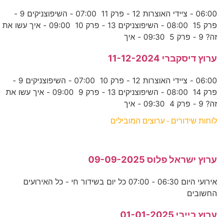
06:00 - ציידי האוצרות 12 - פרק 11 07:00 - השיפוצניקים 9 -
פרק 15 08:00 - השיפוצניקים 13 - פרק 10 09:00 - איך עשו את
זה? 9 - פרק 5 09:30 - איך
ערוץ דיסקברי 11-12-2024
06:00 - ציידי האוצרות 12 - פרק 10 07:00 - השיפוצניקים 9 -
פרק 14 08:00 - השיפוצניקים 13 - פרק 9 09:00 - איך עשו את
זה? 9 - פרק 4 09:30 - איך
לוחות שידורים - ערוצים המובילים
ערוץ ישראל פלוס 09-09-2025
אירועי היום 06:30 - 07:00 כל יום בשידור חי - כל האירועים
החשובים
ערוץ בייבי 01-01-2025