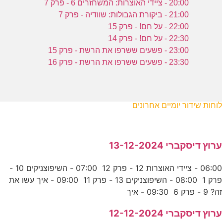
20:00 - ציידי האוצרות: המשחזרים 6 - פרק 7
21:00 - ביקורת הגבולות: שוודיה - פרק 7
22:00 - על חם! - פרק 15
22:30 - על חם! - פרק 14
23:00 - פשעים ששרפו את הרשת - פרק 15
23:30 - פשעים ששרפו את הרשת - פרק 16
לוחות שידור יומיים אחרונים
ערוץ דיסקברי 13-12-2024
06:00 - ציידי האוצרות 12 - פרק 12 07:00 - השיפוצניקים 10 -
פרק 1 08:00 - השיפוצניקים 13 - פרק 11 09:00 - איך עשו את
זה? 9 - פרק 6 09:30 - איך
ערוץ דיסקברי 12-12-2024