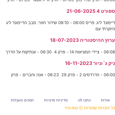
ספורט 4 21-06-2025
דיימונד ליג: פריס 06:00 - 08:10 שידור חוזר: סבב הדיימונד ליג
היוקרתי עם
ערוץ ההיסטוריה 18-07-2023
06:08 - ציידי המציאות 14 - פרק 4 06:30 - ענתיקות על הדרך
ניק ג´וניור 16-11-2023
06:00 - הדרדסים 2 - פרק 29 06:23 - אנה וחברים - פרק
אודות
כתבו לנו
מדיניות פרטיות
תנאים והגבלות
כל הזכויות שמורות Ⓒ טופ-טיוי