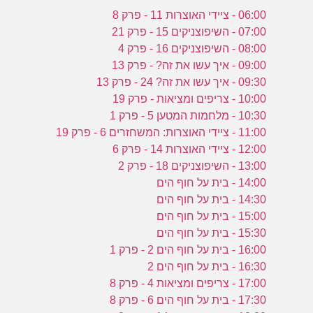
06:00 - ציידי האוצרות 11 - פרק 8
07:00 - השיפוצניקים 15 - פרק 21
08:00 - השיפוצניקים 16 - פרק 4
09:00 - איך עשו את זה? - פרק 13
09:30 - איך עשו את זה? 24 - פרק 13
10:00 - צריפים ומציאות - פרק 19
10:30 - מלחמות המטען 5 - פרק 1
11:00 - ציידי האוצרות: המשחזרים 6 - פרק 19
12:00 - ציידי האוצרות 14 - פרק 6
13:00 - השיפוצניקים 18 - פרק 2
14:00 - בית על חוף הים
14:30 - בית על חוף הים
15:00 - בית על חוף הים
15:30 - בית על חוף הים
16:00 - בית על חוף הים 2 - פרק 1
16:30 - בית על חוף הים 2
17:00 - צריפים ומציאות 4 - פרק 8
17:30 - בית על חוף הים 6 - פרק 8