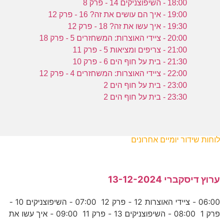
18:00 - השיפוצניקים 14 - פרק 8
19:00 - איך הם עושים את זה? 16 - פרק 12
19:30 - איך עשו את זה? 18 - פרק 12
20:00 - ציידי האוצרות: המשחזרים 5 - פרק 18
21:00 - צריפים ומציאות 5 - פרק 11
21:30 - בית על חוף הים 6 - פרק 10
22:00 - ציידי האוצרות: המשחזרים 4 - פרק 12
23:00 - בית על חוף הים 2
23:30 - בית על חוף הים 2
לוחות שידור יומיים אחרונים
ערוץ דיסקברי 13-12-2024
06:00 - ציידי האוצרות 12 - פרק 12 07:00 - השיפוצניקים 10 -
פרק 1 08:00 - השיפוצניקים 13 - פרק 11 09:00 - איך עשו את