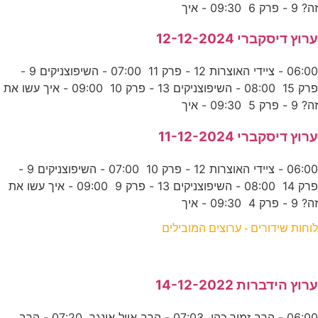
זה? 9 - פרק 6 09:30 - איך
ערוץ דיסקברי 12-12-2024
06:00 - ציידי האוצרות 12 - פרק 11 07:00 - השיפוצניקים 9 -
פרק 15 08:00 - השיפוצניקים 13 - פרק 10 09:00 - איך עשו את
זה? 9 - פרק 5 09:30 - איך
ערוץ דיסקברי 11-12-2024
06:00 - ציידי האוצרות 12 - פרק 10 07:00 - השיפוצניקים 9 -
פרק 14 08:00 - השיפוצניקים 13 - פרק 9 09:00 - איך עשו את
זה? 9 - פרק 4 09:30 - איך
לוחות שידורים - ערוצים המובילים
ערוץ הידברות 14-12-2022
06:00 - הרב זמיר כהן 07:03 - הרב אייל אונגר 07:20 - הרב