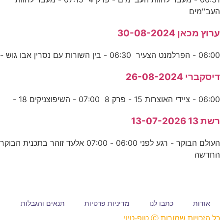
העב''מים
ערוץ מכאן 30-08-2024
06:00 - הפרלמנט הצעיר 06:30 - בין השורות עם נסרין אבו גוש -
דיסקברי 26-08-2024
06:00 - ציידי האוצרות 15 - פרק 8 07:00 - השיפוצניקים 18 -
רשת 13 13-07-2026
העולם הבוקר - רגע לפני 06:00 - 07:00 אלעד זוהר בתכנית הבוקר
החדשה
אודות
כתבו לנו
מדיניות פרטיות
תנאים והגבלות
כל הזכויות שמורות Ⓒ טופ-טיוי