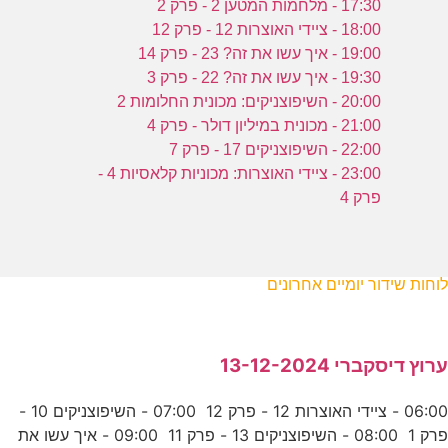
17:30 - מלחמות המטען 2 - פרק 2
18:00 - ציידי האוצרות 12 - פרק 12
19:00 - איך עשו את זה? 23 - פרק 14
19:30 - איך עשו את זה? 22 - פרק 3
20:00 - השיפוצניקים: מכונית החלומות 2
21:00 - מכונית במיליון דולר - פרק 4
22:00 - השיפוצניקים 17 - פרק 7
23:00 - ציידי האוצרות: מכוניות קלאסיות 4 -
פרק 4
לוחות שידור יומיים אחרונים
ערוץ דיסקברי 13-12-2024
06:00 - ציידי האוצרות 12 - פרק 12 07:00 - השיפוצניקים 10 -
פרק 1 08:00 - השיפוצניקים 13 - פרק 11 09:00 - איך עשו את