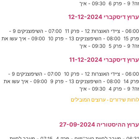
זה? 9 - פרק 6 09:30 - איך
ערוץ דיסקברי 12-12-2024
06:00 - ציידי האוצרות 12 - פרק 11 07:00 - השיפוצניקים 9 -
פרק 15 08:00 - השיפוצניקים 13 - פרק 10 09:00 - איך עשו את
זה? 9 - פרק 5 09:30 - איך
ערוץ דיסקברי 11-12-2024
06:00 - ציידי האוצרות 12 - פרק 10 07:00 - השיפוצניקים 9 -
פרק 14 08:00 - השיפוצניקים 13 - פרק 9 09:00 - איך עשו את
זה? 9 - פרק 4 09:30 - איך
לוחות שידורים - ערוצים המובילים
ערוץ ההיסטוריה 27-09-2024
06:31 - מעבר לחוות העב''מים - פרק 4 07:15 - מעבר לחוות