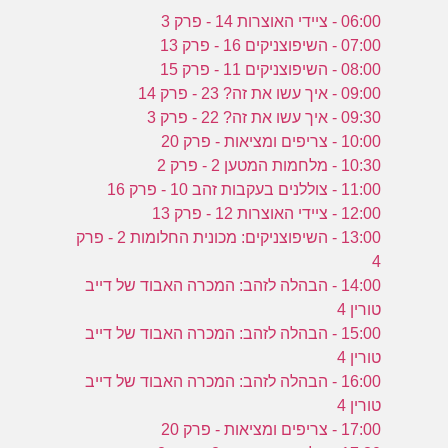
06:00 - ציידי האוצרות 14 - פרק 3
07:00 - השיפוצניקים 16 - פרק 13
08:00 - השיפוצניקים 11 - פרק 15
09:00 - איך עשו את זה? 23 - פרק 14
09:30 - איך עשו את זה? 22 - פרק 3
10:00 - צריפים ומציאות - פרק 20
10:30 - מלחמות המטען 2 - פרק 2
11:00 - צוללנים בעקבות זהב 10 - פרק 16
12:00 - ציידי האוצרות 12 - פרק 13
13:00 - השיפוצניקים: מכונית החלומות 2 - פרק
4
14:00 - הבהלה לזהב: המכרה האבוד של דייב
טורין 4
15:00 - הבהלה לזהב: המכרה האבוד של דייב
טורין 4
16:00 - הבהלה לזהב: המכרה האבוד של דייב
טורין 4
17:00 - צריפים ומציאות - פרק 20