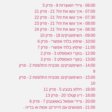
06:00 - ציידי האוצרות 9 - פרק 5
07:00 - איך עשו את זה? 21 - פרק 21
07:30 - איך עשו את זה? 21 - פרק 22
08:00 - איך עשו את זה? 21 - פרק 23
08:30 - איך עשו את זה? 21 - פרק 24
09:00 - השיפוצניקים 18 - פרק 10
10:00 - שיפוץ בלתי אפשרי - פרק 6
11:00 - שיפוץ בלתי אפשרי - פרק 7
12:00 - בוקרי האספלט 3 - פרק 2
13:00 - בוקרי האספלט 3 - פרק 3
14:00 - השיפוצניקים: מכונית החלומות 2 - פרק
9
15:00 - השיפוצניקים: מכונית החלומות 2 - פרק
10
16:00 - חילוץ בטבע 5 - פרק 11
18:00 - דיג קטלני 20 - פרק 13
20:00 - ציידי אופאל באאוטבק 7 - פרק 6
21:00 - מפגשים עם חייזרים: אמת או בדיה -