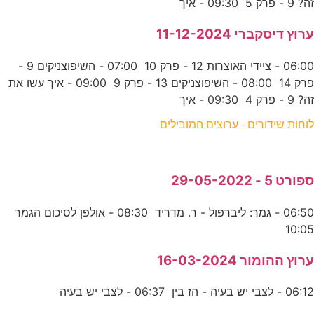
זה? 9 - פרק 5 09:30 - איך
ערוץ דיסקברי 11-12-2024
06:00 - ציידי האוצרות 12 - פרק 10 07:00 - השיפוצניקים 9 -
פרק 14 08:00 - השיפוצניקים 13 - פרק 9 09:00 - איך עשו את
זה? 9 - פרק 4 09:30 - איך
לוחות שידורים - ערוצים המובילים
ספורט 5 - 29-05-2022
06:50 - גמר: ליברפול - ר. מדריד 08:30 - אולפן לסיכום הגמר
10:05
ערוץ ההומור 16-03-2024
06:12 - לצבי יש בעיה - הז בין 06:37 - לצבי יש בעיה