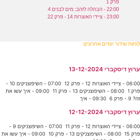
פרק 1
22:00 - הבהלה לזהב: מים לבנים 4
23:00 - ציידי האוצרות 14 - פרק 22
לוחות שידור יומיים אחרונים
ערוץ דיסקברי 13-12-2024
06:00 - ציידי האוצרות 12 - פרק 12 07:00 - השיפוצניקים 10 -
פרק 1 08:00 - השיפוצניקים 13 - פרק 11 09:00 - איך עשו את
זה? 9 - פרק 6 09:30 - איך
ערוץ דיסקברי 12-12-2024
06:00 - ציידי האוצרות 12 - פרק 11 07:00 - השיפוצניקים 9 -
פרק 15 08:00 - השיפוצניקים 13 - פרק 10 09:00 - איך עשו את