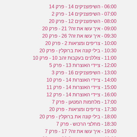
06:00 - השיפוצניקים 14 - פרק 14
07:00 - השיפוצניקים 14 - פרק 2
08:00 - השיפוצניקים 12 - פרק 20
09:00 - איך עשו את זה? 21 - פרק 20
09:30 - איך עשו את זה? 26 - פרק 20
10:00 - צריפים ומציאות 2 - פרק 20
10:30 - בילי קונה את ברוקלין - פרק 20
11:00 - צוללנים בעקבות זהב 10 - פרק 10
12:00 - ציידי האוצרות 13 - פרק 5
13:00 - השיפוצניקים 16 - פרק 3
14:00 - ציידי האוצרות 14 - פרק 10
15:00 - ציידי האוצרות 14 - פרק 11
16:00 - ציידי האוצרות 14 - פרק 12
17:00 - מלחמות המטען - פרק 7
17:30 - צריפים ומציאות - פרק 20
18:00 - בילי קונה את ברוקלין - פרק 20
18:30 - מחלצי הרכוש - פרק 7
19:00 - איך עשו את זה? 17 - פרק 7