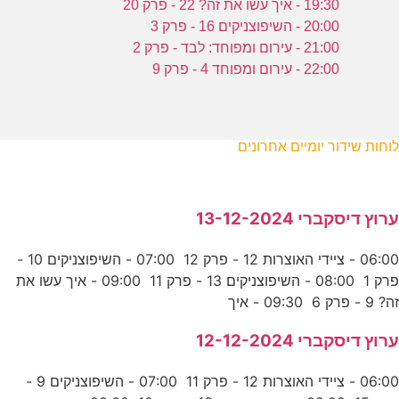
19:30 - איך עשו את זה? 22 - פרק 20
20:00 - השיפוצניקים 16 - פרק 3
21:00 - עירום ומפוחד: לבד - פרק 2
22:00 - עירום ומפוחד 4 - פרק 9
לוחות שידור יומיים אחרונים
ערוץ דיסקברי 13-12-2024
06:00 - ציידי האוצרות 12 - פרק 12 07:00 - השיפוצניקים 10 -
פרק 1 08:00 - השיפוצניקים 13 - פרק 11 09:00 - איך עשו את
זה? 9 - פרק 6 09:30 - איך
ערוץ דיסקברי 12-12-2024
06:00 - ציידי האוצרות 12 - פרק 11 07:00 - השיפוצניקים 9 -