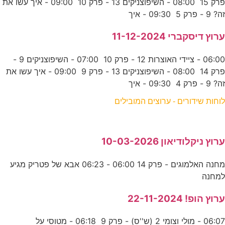
פרק 15 08:00 - השיפוצניקים 13 - פרק 10 09:00 - איך עשו את
זה? 9 - פרק 5 09:30 - איך
ערוץ דיסקברי 11-12-2024
06:00 - ציידי האוצרות 12 - פרק 10 07:00 - השיפוצניקים 9 -
פרק 14 08:00 - השיפוצניקים 13 - פרק 9 09:00 - איך עשו את
זה? 9 - פרק 4 09:30 - איך
לוחות שידורים - ערוצים המובילים
ערוץ ניקלודיאון 10-03-2026
מחנה האלמוגים - פרק 14 06:00 - 06:23 אבא של פטריק מגיע
למחנה
ערוץ הופ! 22-11-2024
06:07 - מולי וצומי 2 (ש''ס) - פרק 9 06:18 - מטוסי על