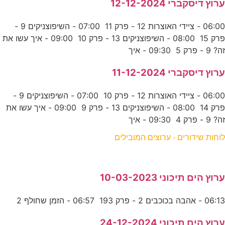
ערוץ דיסקברי 12-12-2024
06:00 - ציידי האוצרות 12 - פרק 11 07:00 - השיפוצניקים 9 -
פרק 15 08:00 - השיפוצניקים 13 - פרק 10 09:00 - איך עשו את
זה? 9 - פרק 5 09:30 - איך
ערוץ דיסקברי 11-12-2024
06:00 - ציידי האוצרות 12 - פרק 10 07:00 - השיפוצניקים 9 -
פרק 14 08:00 - השיפוצניקים 13 - פרק 9 09:00 - איך עשו את
זה? 9 - פרק 4 09:30 - איך
לוחות שידורים - ערוצים המובילים
ערוץ הים תיכוני 10-03-2023
06:13 - אהבה בכוכבים 2 - פרק 193 06:57 - הזמן שחולף 2
ערוץ הים תיכוני 24-12-2024