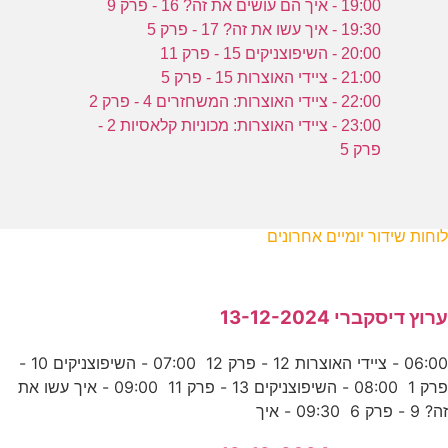
19:00 - איך הם עושים את זה? 16 - פרק 9
19:30 - איך עשו את זה? 17 - פרק 5
20:00 - השיפוצניקים 15 - פרק 11
21:00 - ציידי האוצרות 15 - פרק 5
22:00 - ציידי האוצרות: המשחזרים 4 - פרק 2
23:00 - ציידי האוצרות: מכוניות קלאסיות 2 -
פרק 5
לוחות שידור יומיים אחרונים
ערוץ דיסקברי 13-12-2024
06:00 - ציידי האוצרות 12 - פרק 12 07:00 - השיפוצניקים 10 -
פרק 1 08:00 - השיפוצניקים 13 - פרק 11 09:00 - איך עשו את
זה? 9 - פרק 6 09:30 - איך