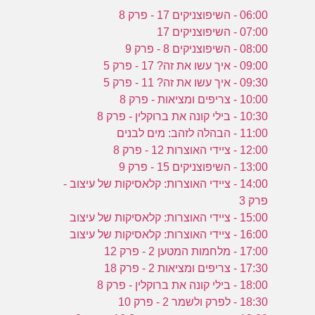
06:00 - השיפוצניקים 17 - פרק 8
07:00 - השיפוצניקים 17
08:00 - השיפוצניקים 8 - פרק 9
09:00 - איך עשו את זה? 17 - פרק 5
09:30 - איך עשו את זה? 11 - פרק 5
10:00 - צריפים ומציאות - פרק 8
10:30 - בילי קונה את ברוקלין - פרק 8
11:00 - הבהלה לזהב: מים לבנים
12:00 - ציידי האוצרות 12 - פרק 8
13:00 - השיפוצניקים 15 - פרק 9
14:00 - ציידי האוצרות: קלאסיקות של עיצוב -
פרק 3
15:00 - ציידי האוצרות: קלאסיקות של עיצוב
16:00 - ציידי האוצרות: קלאסיקות של עיצוב
17:00 - מלחמות המטען 2 - פרק 12
17:30 - צריפים ומציאות 2 - פרק 18
18:00 - בילי קונה את ברוקלין - פרק 8
18:30 - לפרק ולשמר 2 - פרק 10