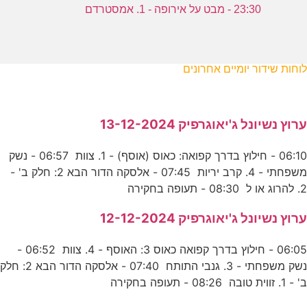
23:30 - מבט על אירופה - 1. אמסטרדם
לוחות שידור יומיים אחרונים
ערוץ נשיונל ג'יאוגרפיק 13-12-2024
06:10 - חילוץ בדרך קפואה: כאוס (אוסף) - 1. צוות 06:57 - נשק
משפחתי - 4. קרב יריות 07:45 - אלסקה הדור הבא 2: חלק ב' -
2. להרוג או ל 08:30 - תעופה בחקירה
ערוץ נשיונל ג'יאוגרפיק 12-12-2024
06:05 - חילוץ בדרך קפואה כאוס 3: האוסף - 4. צוות 06:52 -
נשק משפחתי - 3. גנבי התותח 07:40 - אלסקה הדור הבא 2: חלק
ב' - 1. זווית טובה 08:26 - תעופה בחקירה