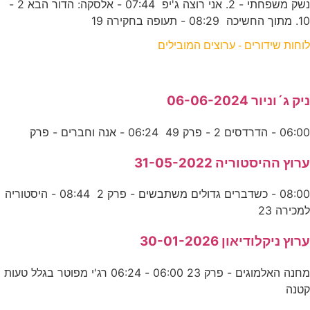
נשק משפחתי - 2. אני רוצה ג'יפ 07:44 - אלסקה: הדור הבא 2 -
10. מתוך החשיכה 08:29 - תעופה בחקירה 19
לוחות שידורים - ערוצים המובילים
ניק ג´וניור 06-06-2024
06:00 - הדרדסים 2 - פרק 49 06:24 - אנה וחברים - פרק
ערוץ ההיסטוריה 31-05-2022
08:00 - כשדברים גדולים משתבשים - פרק 2 08:44 - היסטוריה
למכירה 23
ערוץ ניקלודיאון 30-01-2026
מחנה האלמוגים - פרק 23 06:00 - 06:24 רג'י מפוטר בגלל טעות
קטנה