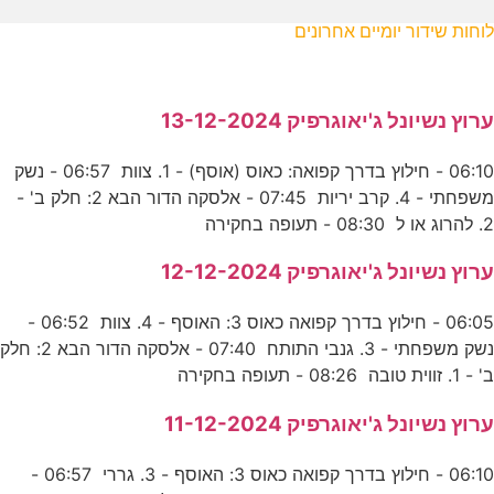
לוחות שידור יומיים אחרונים
ערוץ נשיונל ג'יאוגרפיק 13-12-2024
06:10 - חילוץ בדרך קפואה: כאוס (אוסף) - 1. צוות 06:57 - נשק
משפחתי - 4. קרב יריות 07:45 - אלסקה הדור הבא 2: חלק ב' -
2. להרוג או ל 08:30 - תעופה בחקירה
ערוץ נשיונל ג'יאוגרפיק 12-12-2024
06:05 - חילוץ בדרך קפואה כאוס 3: האוסף - 4. צוות 06:52 -
נשק משפחתי - 3. גנבי התותח 07:40 - אלסקה הדור הבא 2: חלק
ב' - 1. זווית טובה 08:26 - תעופה בחקירה
ערוץ נשיונל ג'יאוגרפיק 11-12-2024
06:10 - חילוץ בדרך קפואה כאוס 3: האוסף - 3. גררי 06:57 -