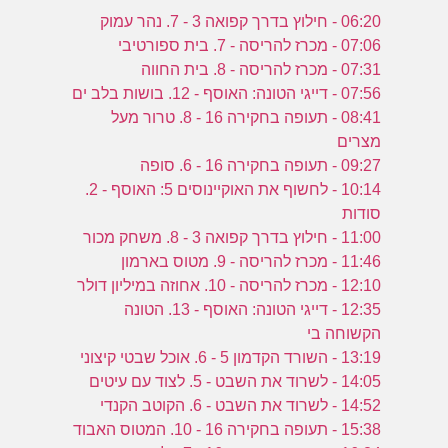
06:20 - חילוץ בדרך קפואה 3 - 7. נהר עמוק
07:06 - מכרז להריסה - 7. בית ספורטיבי
07:31 - מכרז להריסה - 8. בית החווה
07:56 - דייגי הטונה: האוסף - 12. בושות בלב ים
08:41 - תעופה בחקירה 16 - 8. טרור מעל
מצרים
09:27 - תעופה בחקירה 16 - 6. סופה
10:14 - לחשוף את האוקיינוסים 5: האוסף - 2.
סודות
11:00 - חילוץ בדרך קפואה 3 - 8. משחק מכור
11:46 - מכרז להריסה - 9. מטוס בארמון
12:10 - מכרז להריסה - 10. אחוזה במיליון דולר
12:35 - דייגי הטונה: האוסף - 13. הטונה
הקשוחה בי
13:19 - השורד הקדמון 5 - 6. אוכל שבטי קיצוני
14:05 - לשרוד את השבט - 5. לצוד עם עיטים
14:52 - לשרוד את השבט - 6. הקוטב הקנדי
15:38 - תעופה בחקירה 16 - 10. המטוס האבוד