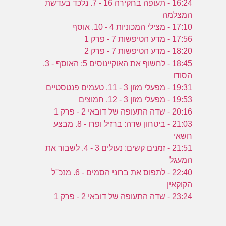
16:24 - תעופה בחקירה 16 - 7. נלכד בעדשת
המצלמה
17:10 - מצילי המכוניות 4 - 10. אוסף
17:56 - מדע הטיפשות 7 - פרק 1
18:20 - מדע הטיפשות 7 - פרק 2
18:45 - לחשוף את האוקיינוסים 5: האוסף - 3.
הסודו
19:31 - מפעלי מזון 3 - 11. טעמים פנטסטיים
19:53 - מפעלי מזון 3 - 12. חמוצים
20:16 - שדה התעופה של דובאי 2 - פרק 1
21:03 - ביטחון שדה: ברזיל ופרו - 8. מבצע
חשאי
21:51 - זמנים קשים: נעולים 3 - 4. לשבור את
המעגל
22:40 - לתפוס את ברוני הסמים - 6. מנכ''ל
הקוקאין
23:24 - שדה התעופה של דובאי 2 - פרק 1