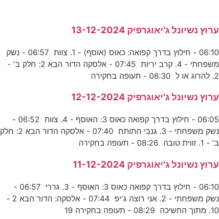
ערוץ נשיונל ג'יאוגרפיק 13-12-2024
06:10 - חילוץ בדרך קפואה: כאוס (אוסף) - 1. צוות 06:57 - נשק
משפחתי - 4. קרב יריות 07:45 - אלסקה הדור הבא 2: חלק ב' -
2. להרוג או ל 08:30 - תעופה בחקירה
ערוץ נשיונל ג'יאוגרפיק 12-12-2024
06:05 - חילוץ בדרך קפואה כאוס 3: האוסף - 4. צוות 06:52 -
נשק משפחתי - 3. גנבי התותח 07:40 - אלסקה הדור הבא 2: חלק
ב' - 1. זווית טובה 08:26 - תעופה בחקירה
ערוץ נשיונל ג'יאוגרפיק 11-12-2024
06:10 - חילוץ בדרך קפואה כאוס 3: האוסף - 3. גררי 06:57 -
נשק משפחתי - 2. אני רוצה ג'יפ 07:44 - אלסקה: הדור הבא 2 -
10. מתוך החשיכה 08:29 - תעופה בחקירה 19