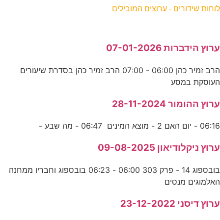
לוחות שידורים - ערוצים המובילים
ערוץ הידברות 07-01-2026
הרב זמיר כהן 06:00 - 07:00 הרב זמיר כהן בסדרת שיעורים
העוסקת במסע
ערוץ ההומור 28-11-2024
06:16 - יום האם 2 - מוצא המינים 06:47 - מה שבע -
ערוץ ניקלודיאון 09-08-2025
בובספוג 14 - פרק 303 06:00 - 06:23 בובספוג וחבריו ממחנה
האלמוגים מנסים
ערוץ דיסני 23-12-2022