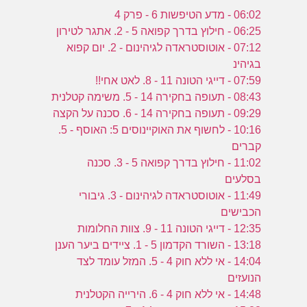
06:02 - מדע הטיפשות 6 - פרק 4
06:25 - חילוץ בדרך קפואה 5 - 2. אתגר לטירון
07:12 - אוטוסטראדה לגיהינום - 2. יום קפוא
בגיהינ
07:59 - דייגי הטונה 11 - 8. לאט אחי!!
08:43 - תעופה בחקירה 14 - 5. משימה קטלנית
09:29 - תעופה בחקירה 14 - 6. סכנה על הקצה
10:16 - לחשוף את האוקיינוסים 5: האוסף - 5.
קברים
11:02 - חילוץ בדרך קפואה 5 - 3. סכנה
בסלעים
11:49 - אוטוסטראדה לגיהינום - 3. גיבורי
הכבישים
12:35 - דייגי הטונה 11 - 9. צוות החלומות
13:18 - השורד הקדמון 5 - 1. ציידים ביער הענן
14:04 - אי ללא חוק 4 - 5. המזל עומד לצד
הנועזים
14:48 - אי ללא חוק 4 - 6. הירייה הקטלנית