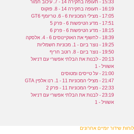
15:33 - תעופה בחקירה 14 - 7. עיכוב חמור
16:19 - תעופה בחקירה 14 - 8. פוקוס
17:05 - מצילי המכוניות 6 - 6. טריומף GT6
17:51 - מדע הטיפשות 6 - פרק 5
18:15 - מדע הטיפשות 6 - פרק 6
18:39 - לחשוף את האוקיינוסים 6 - 4. אלסקה
19:25 - נוצר ביום - 1. מכוניות חשמליות
19:50 - נוצר ביום - 8. רוטב חריף
20:13 - לבנות את הבלתי אפשרי עם דניאל
אשוויל - 1
21:00 - על טייסים ומטוסים
21:47 - מצילי המכוניות 11 - 1. רנו אלפין GTA
22:33 - מצילי המכוניות 11 - פרק 2
23:19 - לבנות את הבלתי אפשרי עם דניאל
אשוויל - 1
לוחות שידור יומיים אחרונים