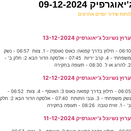
יק 09-12-2024
וחות שידור יומיים אחרונים
ל
רוץ נשיונל ג'יאוגרפיק 13-12-2024
ע
06:10 - חילוץ בדרך קפואה: כאוס (אוסף) - 1. צוות 06:57 - נשק
משפחתי - 4. קרב יריות 07:45 - אלסקה הדור הבא 2: חלק ב' -
ה
. להרוג או ל 08:30 - תעופה בחקירה
ס
רוץ נשיונל ג'יאוגרפיק 12-12-2024
06:05 - חילוץ בדרך קפואה כאוס 3: האוסף - 4. צוות 06:52 -
מ
נשק משפחתי - 3. גנבי התותח 07:40 - אלסקה הדור הבא 2: חלק
נ
' - 1. זווית טובה 08:26 - תעופה בחקירה
רוץ נשיונל ג'יאוגרפיק 11-12-2024
א