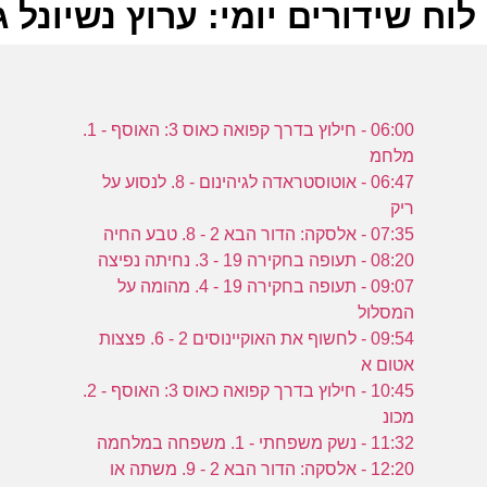
לוח שידורים יומי: ערוץ נשיונל ג'יאוגרפ
ל
06:00 - חילוץ בדרך קפואה כאוס 3: האוסף - 1.
ע
מלחמ
06:47 - אוטוסטראדה לגיהינום - 8. לנסוע על
ריק
07:35 - אלסקה: הדור הבא 2 - 8. טבע החיה
2
08:20 - תעופה בחקירה 19 - 3. נחיתה נפיצה
ע
09:07 - תעופה בחקירה 19 - 4. מהומה על
המסלול
09:54 - לחשוף את האוקיינוסים 2 - 6. פצצות
אטום א
ב
10:45 - חילוץ בדרך קפואה כאוס 3: האוסף - 2.
מכונ
ע
11:32 - נשק משפחתי - 1. משפחה במלחמה
12:20 - אלסקה: הדור הבא 2 - 9. משתה או