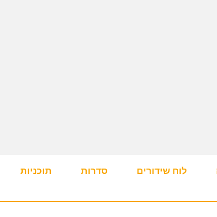
לוח שידורים
סדרות
תוכניות