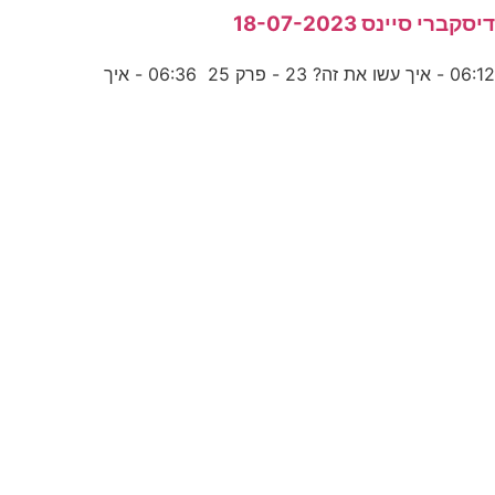
יסקברי סיינס 18-07-2023
06:1 - איך עשו את זה? 23 - פרק 25 06:36 - איך