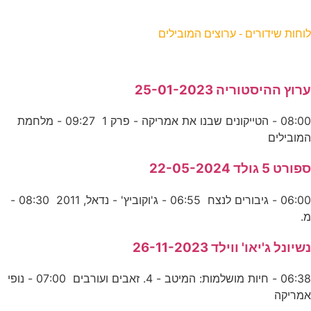
וחות שידורים - ערוצים המובילים
רוץ ההיסטוריה 25-01-2023
08:00 - הטייקונים שבנו את אמריקה - פרק 1 09:27 - מלחמת
מובילים
פורט 5 גולד 22-05-2024
06:00 - גיבורים לנצח 06:55 - ג'וקוביץ' - נדאל, 2011 08:30 -
.
שיונל ג'יאו' ווילד 26-11-2023
06:38 - חיות מושלמות: המיטב - 4. זאבים ועורבים 07:00 - נופי
מריקה