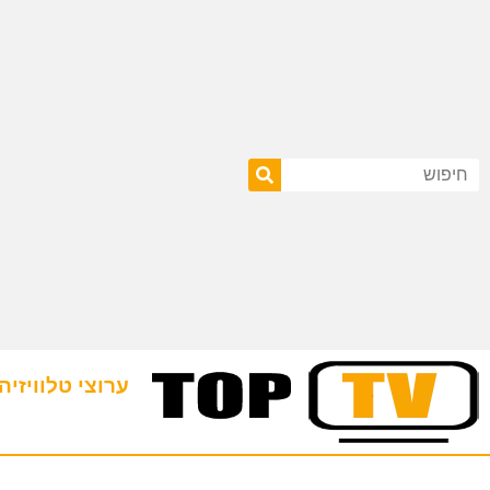
ערוצי טלוויזיה