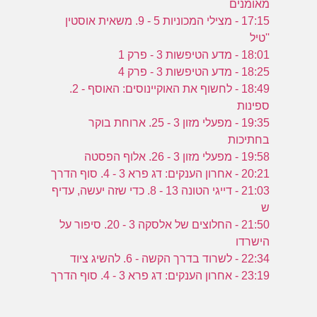
מאומנים
17:15 - מצילי המכוניות 5 - 9. משאית אוסטין
''טיל
18:01 - מדע הטיפשות 3 - פרק 1
18:25 - מדע הטיפשות 3 - פרק 4
18:49 - לחשוף את האוקיינוסים: האוסף - 2.
ספינות
19:35 - מפעלי מזון 3 - 25. ארוחת בוקר
בחתיכות
19:58 - מפעלי מזון 3 - 26. אלוף הפסטה
20:21 - אחרון הענקים: דג פרא 3 - 4. סוף הדרך
21:03 - דייגי הטונה 13 - 8. כדי שזה יעשה, עדיף
ש
21:50 - החלוצים של אלסקה 3 - 20. סיפור על
הישרדו
22:34 - לשרוד בדרך הקשה - 6. להשיג ציוד
23:19 - אחרון הענקים: דג פרא 3 - 4. סוף הדרך