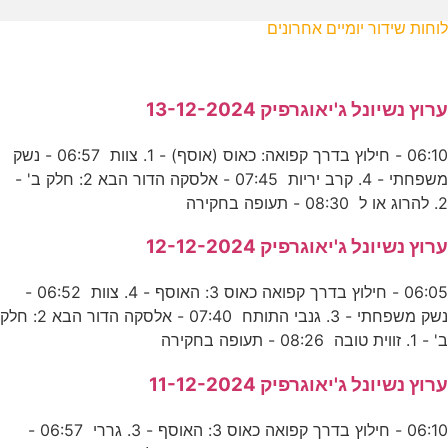
לוחות שידור יומיים אחרונים
ערוץ נשיונל ג'יאוגרפיק 13-12-2024
06:10 - חילוץ בדרך קפואה: כאוס (אוסף) - 1. צוות 06:57 - נשק
משפחתי - 4. קרב יריות 07:45 - אלסקה הדור הבא 2: חלק ב' -
2. להרוג או ל 08:30 - תעופה בחקירה
ערוץ נשיונל ג'יאוגרפיק 12-12-2024
06:05 - חילוץ בדרך קפואה כאוס 3: האוסף - 4. צוות 06:52 -
נשק משפחתי - 3. גנבי התותח 07:40 - אלסקה הדור הבא 2: חלק
ב' - 1. זווית טובה 08:26 - תעופה בחקירה
ערוץ נשיונל ג'יאוגרפיק 11-12-2024
06:10 - חילוץ בדרך קפואה כאוס 3: האוסף - 3. גררי 06:57 -