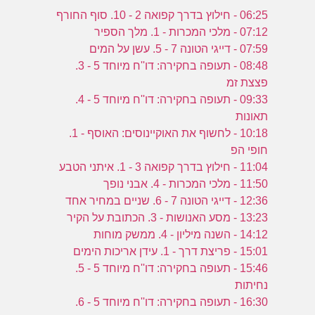
06:25 - חילוץ בדרך קפואה 2 - 10. סוף החורף
07:12 - מלכי המכרות - 1. מלך הספיר
07:59 - דייגי הטונה 7 - 5. עשן על המים
08:48 - תעופה בחקירה: דו''ח מיוחד 5 - 3.
פצצת זמ
09:33 - תעופה בחקירה: דו''ח מיוחד 5 - 4.
תאונות
10:18 - לחשוף את האוקיינוסים: האוסף - 1.
חופי הפ
11:04 - חילוץ בדרך קפואה 3 - 1. איתני הטבע
11:50 - מלכי המכרות - 4. אבני נופך
12:36 - דייגי הטונה 7 - 6. שניים במחיר אחד
13:23 - מסע האנושות - 3. הכתובת על הקיר
14:12 - השנה מיליון - 4. ממשק מוחות
15:01 - פריצת דרך - 1. עידן אריכות הימים
15:46 - תעופה בחקירה: דו''ח מיוחד 5 - 5.
נחיתות
16:30 - תעופה בחקירה: דו''ח מיוחד 5 - 6.