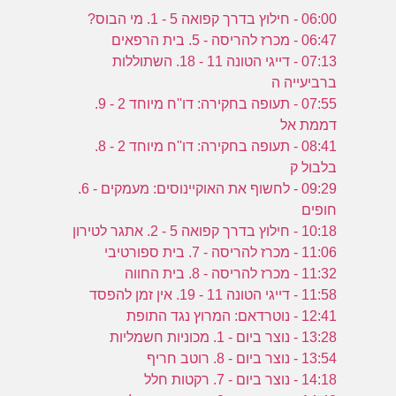
06:00 - חילוץ בדרך קפואה 5 - 1. מי הבוס?
06:47 - מכרז להריסה - 5. בית הרפאים
07:13 - דייגי הטונה 11 - 18. השתוללות
ברביעייה ה
07:55 - תעופה בחקירה: דו''ח מיוחד 2 - 9.
דממת אל
08:41 - תעופה בחקירה: דו''ח מיוחד 2 - 8.
בלבול ק
09:29 - לחשוף את האוקיינוסים: מעמקים - 6.
חופים
10:18 - חילוץ בדרך קפואה 5 - 2. אתגר לטירון
11:06 - מכרז להריסה - 7. בית ספורטיבי
11:32 - מכרז להריסה - 8. בית החווה
11:58 - דייגי הטונה 11 - 19. אין זמן להפסד
12:41 - נוטרדאם: המרוץ נגד התופת
13:28 - נוצר ביום - 1. מכוניות חשמליות
13:54 - נוצר ביום - 8. רוטב חריף
14:18 - נוצר ביום - 7. רקטות חלל