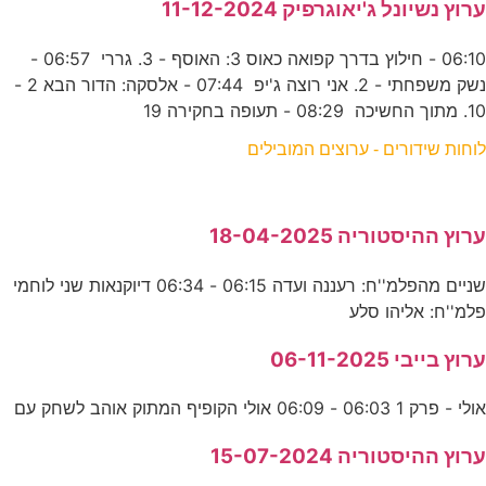
ערוץ נשיונל ג'יאוגרפיק 11-12-2024
06:10 - חילוץ בדרך קפואה כאוס 3: האוסף - 3. גררי 06:57 -
נשק משפחתי - 2. אני רוצה ג'יפ 07:44 - אלסקה: הדור הבא 2 -
10. מתוך החשיכה 08:29 - תעופה בחקירה 19
לוחות שידורים - ערוצים המובילים
ערוץ ההיסטוריה 18-04-2025
שניים מהפלמ''ח: רעננה ועדה 06:15 - 06:34 דיוקנאות שני לוחמי
פלמ''ח: אליהו סלע
ערוץ בייבי 06-11-2025
אולי - פרק 1 06:03 - 06:09 אולי הקופיף המתוק אוהב לשחק עם
ערוץ ההיסטוריה 15-07-2024