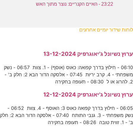
23:22 - האיים הקנריים: נוצר מתוך האש
לוחות שידור יומיים אחרונים
ערוץ נשיונל ג'יאוגרפיק 13-12-2024
06:10 - חילוץ בדרך קפואה: כאוס (אוסף) - 1. צוות 06:57 - נשק
משפחתי - 4. קרב יריות 07:45 - אלסקה הדור הבא 2: חלק ב' -
2. להרוג או ל 08:30 - תעופה בחקירה
ערוץ נשיונל ג'יאוגרפיק 12-12-2024
06:05 - חילוץ בדרך קפואה כאוס 3: האוסף - 4. צוות 06:52 -
נשק משפחתי - 3. גנבי התותח 07:40 - אלסקה הדור הבא 2: חלק
ב' - 1. זווית טובה 08:26 - תעופה בחקירה