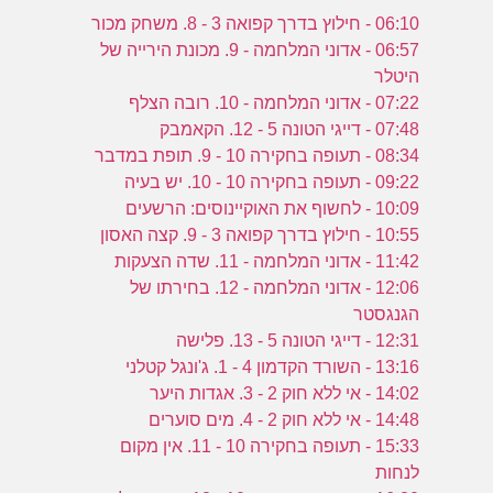
06:10 - חילוץ בדרך קפואה 3 - 8. משחק מכור
06:57 - אדוני המלחמה - 9. מכונת הירייה של
היטלר
07:22 - אדוני המלחמה - 10. רובה הצלף
07:48 - דייגי הטונה 5 - 12. הקאמבק
08:34 - תעופה בחקירה 10 - 9. תופת במדבר
09:22 - תעופה בחקירה 10 - 10. יש בעיה
10:09 - לחשוף את האוקיינוסים: הרשעים
10:55 - חילוץ בדרך קפואה 3 - 9. קצה האסון
11:42 - אדוני המלחמה - 11. שדה הצעקות
12:06 - אדוני המלחמה - 12. בחירתו של
הגנגסטר
12:31 - דייגי הטונה 5 - 13. פלישה
13:16 - השורד הקדמון 4 - 1. ג'ונגל קטלני
14:02 - אי ללא חוק 2 - 3. אגדות היער
14:48 - אי ללא חוק 2 - 4. מים סוערים
15:33 - תעופה בחקירה 10 - 11. אין מקום
לנחות