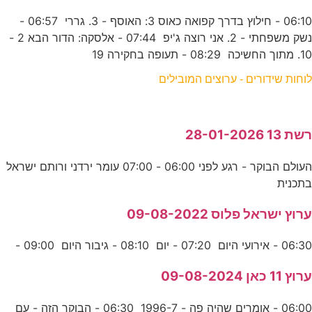
06:10 - חילוץ בדרך קפואה כאוס 3: האוסף - 3. גררי 06:57 -
נשק משפחתי - 2. אני רוצה ג'יפ 07:44 - אלסקה: הדור הבא 2 -
10. מתוך החשיכה 08:29 - תעופה בחקירה 19
לוחות שידורים - ערוצים המובילים
רשת 13 28-01-2026
העולם הבוקר - רגע לפני 06:00 - 07:00 עומר ירדני ורותם ישראל
בתכנית
ערוץ ישראל פלוס 09-08-2022
06:30 - אירועי היום 07:20 - יום 08:10 - גיבור היום 09:00 -
ערוץ 11 כאן 09-08-2024
06:00 - אומרים שהיה פה - 1996-7 06:30 - הבוקר הזה - עם