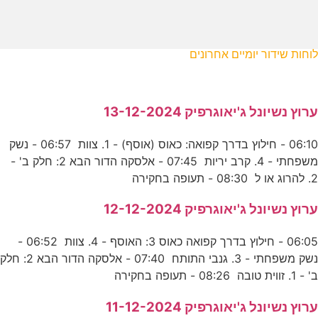
לוחות שידור יומיים אחרונים
ערוץ נשיונל ג'יאוגרפיק 13-12-2024
06:10 - חילוץ בדרך קפואה: כאוס (אוסף) - 1. צוות 06:57 - נשק
משפחתי - 4. קרב יריות 07:45 - אלסקה הדור הבא 2: חלק ב' -
2. להרוג או ל 08:30 - תעופה בחקירה
ערוץ נשיונל ג'יאוגרפיק 12-12-2024
06:05 - חילוץ בדרך קפואה כאוס 3: האוסף - 4. צוות 06:52 -
נשק משפחתי - 3. גנבי התותח 07:40 - אלסקה הדור הבא 2: חלק
ב' - 1. זווית טובה 08:26 - תעופה בחקירה
ערוץ נשיונל ג'יאוגרפיק 11-12-2024