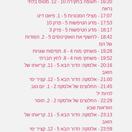
16:20 - תעופה בחקירה 10 - 12. מטוס בלתי
נראה
17:07 - מצילי המכוניות 5 - 1. פיאט דינו
17:53 - מדע הטיפשות 5 - פרק 10
18:17 - מדע הטיפשות 5 - פרק 3
18:42 - לחשוף את האוקיינוסים 5 - 2. הסודות
של המ
19:28 - משחקי מוח 4 - 6. תפיסות שגויות
19:52 - משחקי מוח 4 - 8. לחץ חברתי
20:16 - אלסקה: הדור הבא 5 - 11. קריאתו של
הזאב
21:00 - אלסקה: הדור הבא 5 - 12. קציר ימי
21:45 - החלוצים של אלסקה 2 - 1. יום טוב
להיות יל
22:29 - החלוצים של אלסקה 2 - 2. חוסר
הוודאות שבע
23:13 - אלסקה: הדור הבא 5 - 11. קריאתו של
הזאב
23:59 - אלסקה: הדור הבא 5 - 12. קציר ימי