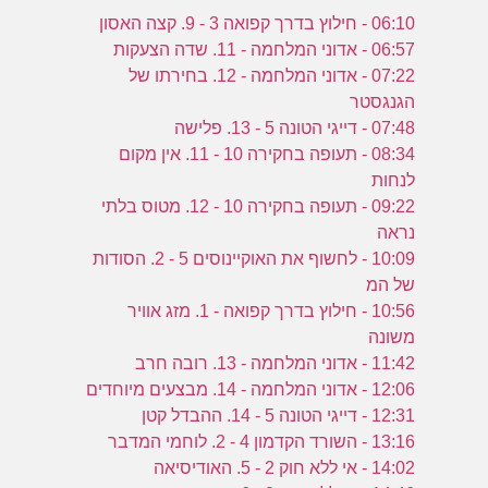
06:10 - חילוץ בדרך קפואה 3 - 9. קצה האסון
06:57 - אדוני המלחמה - 11. שדה הצעקות
07:22 - אדוני המלחמה - 12. בחירתו של
הגנגסטר
07:48 - דייגי הטונה 5 - 13. פלישה
08:34 - תעופה בחקירה 10 - 11. אין מקום
לנחות
09:22 - תעופה בחקירה 10 - 12. מטוס בלתי
נראה
10:09 - לחשוף את האוקיינוסים 5 - 2. הסודות
של המ
10:56 - חילוץ בדרך קפואה - 1. מזג אוויר
משונה
11:42 - אדוני המלחמה - 13. רובה חרב
12:06 - אדוני המלחמה - 14. מבצעים מיוחדים
12:31 - דייגי הטונה 5 - 14. ההבדל קטן
13:16 - השורד הקדמון 4 - 2. לוחמי המדבר
14:02 - אי ללא חוק 2 - 5. האודיסיאה