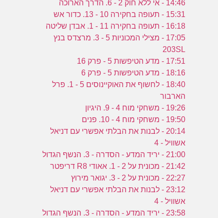
14:46 - אי ללא חוק 2 - 6. הדרך הארוכה
15:31 - תעופה בחקירה 10 - 13. כדור אש
16:18 - תעופה בחקירה 11 - 1. אבדן שליטה
17:05 - מצילי המכוניות 5 - 3. מרצדס בנץ
203SL
17:51 - מדע הטיפשות 5 - פרק 16
18:16 - מדע הטיפשות 5 - פרק 6
18:40 - לחשוף את האוקיינוסים 5 - 1. פרל
הארבור
19:26 - משחקי מוח 4 - 9. היגיון
19:50 - משחקי מוח 4 - 10. פנים
20:14 - לבנות את הבלתי אפשרי עם דניאל
אשוויל - 4
21:00 - יריד המדע - הסדרה - 3. הנשף הגדול
21:42 - מכונית על 2 - 1. אאודי R8 דריפטר
22:27 - מכונית על 2 - 3. יגואר מירוץ
23:12 - לבנות את הבלתי אפשרי עם דניאל
אשוויל - 4
23:58 - יריד המדע - הסדרה - 3. הנשף הגדול