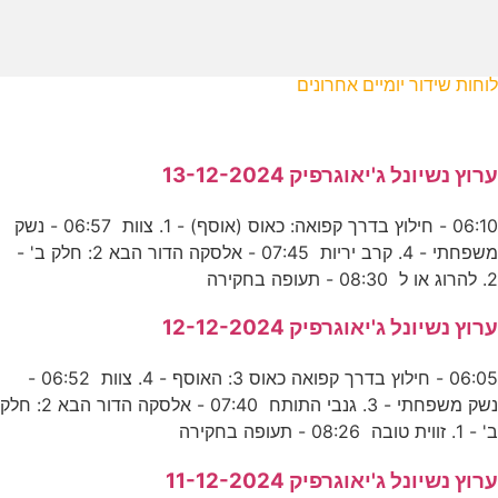
לוחות שידור יומיים אחרונים
ערוץ נשיונל ג'יאוגרפיק 13-12-2024
06:10 - חילוץ בדרך קפואה: כאוס (אוסף) - 1. צוות 06:57 - נשק
משפחתי - 4. קרב יריות 07:45 - אלסקה הדור הבא 2: חלק ב' -
2. להרוג או ל 08:30 - תעופה בחקירה
ערוץ נשיונל ג'יאוגרפיק 12-12-2024
06:05 - חילוץ בדרך קפואה כאוס 3: האוסף - 4. צוות 06:52 -
נשק משפחתי - 3. גנבי התותח 07:40 - אלסקה הדור הבא 2: חלק
ב' - 1. זווית טובה 08:26 - תעופה בחקירה
ערוץ נשיונל ג'יאוגרפיק 11-12-2024