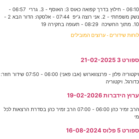
06:10 - חילוץ בדרך קפואה כאוס 3: האוסף - 3. גררי 06:57 -
נשק משפחתי - 2. אני רוצה ג'יפ 07:44 - אלסקה: הדור הבא 2 -
10. מתוך החשיכה 08:29 - תעופה בחקירה 19
לוחות שידורים - ערוצים המובילים
ספורט 3 21-02-2025
ויקטוריה פלזן - פרנצווארוש (אבו פאני) 06:00 - 07:50 שידור חוזר:
כדורגל. ויקטוריה
ערוץ הידברות 19-02-2026
הרב זמיר כהן 06:00 - 07:00 הרב זמיר כהן בסדרת הרצאות לכל
מי
ספורט 5 פלוס 16-08-2024