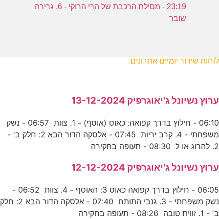
23:19 - מסילת הרכבת של הרי הרוקי - 6. גרירה
שובר
לוחות שידור יומיים אחרונים
ערוץ נשיונל ג'יאוגרפיק 13-12-2024
06:10 - חילוץ בדרך קפואה: כאוס (אוסף) - 1. צוות 06:57 - נשק
משפחתי - 4. קרב יריות 07:45 - אלסקה הדור הבא 2: חלק ב' -
2. להרוג או ל 08:30 - תעופה בחקירה
ערוץ נשיונל ג'יאוגרפיק 12-12-2024
06:05 - חילוץ בדרך קפואה כאוס 3: האוסף - 4. צוות 06:52 -
נשק משפחתי - 3. גנבי התותח 07:40 - אלסקה הדור הבא 2: חלק
ב' - 1. זווית טובה 08:26 - תעופה בחקירה