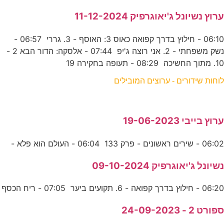
ערוץ נשיונל ג'יאוגרפיק 11-12-2024
06:10 - חילוץ בדרך קפואה כאוס 3: האוסף - 3. גררי 06:57 -
נשק משפחתי - 2. אני רוצה ג'יפ 07:44 - אלסקה: הדור הבא 2 -
10. מתוך החשיכה 08:29 - תעופה בחקירה 19
לוחות שידורים - ערוצים המובילים
ערוץ בייבי 19-06-2023
06:02 - שירים ראשונים - פרק 133 06:04 - העולם הוא פלא -
נשיונל ג'יאוגרפיק 09-10-2024
06:20 - חילוץ בדרך קפואה - 6. תקועים ביער 07:05 - ריח הכסף
ספורט 2 - 24-09-2023