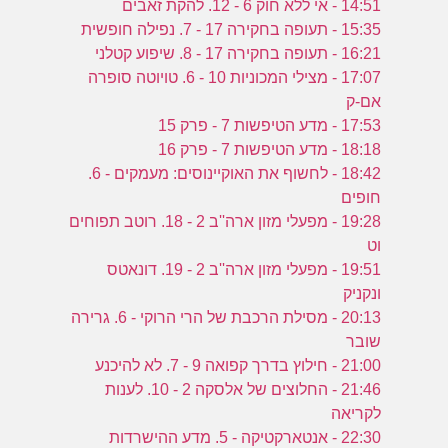
14:51 - אי ללא חוק 6 - 12. להקת זאבים
15:35 - תעופה בחקירה 17 - 7. נפילה חופשית
16:21 - תעופה בחקירה 17 - 8. שיפוע קטלני
17:07 - מצילי המכוניות 10 - 6. טויוטה סופרה
אם-ק
17:53 - מדע הטיפשות 7 - פרק 15
18:18 - מדע הטיפשות 7 - פרק 16
18:42 - לחשוף את האוקיינוסים: מעמקים - 6.
חופים
19:28 - מפעלי מזון ארה''ב 2 - 18. רוטב תפוחים
וט
19:51 - מפעלי מזון ארה''ב 2 - 19. דונאטס
ונקניק
20:13 - מסילת הרכבת של הרי הרוקי - 6. גרירה
שובר
21:00 - חילוץ בדרך קפואה 9 - 7. לא להיכנע
21:46 - החלוצים של אלסקה 2 - 10. לענות
לקריאה
22:30 - אנטארקטיקה - 5. מדע ההישרדות