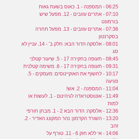
06:25 - המספנה - 1. כאוס בשעת גאות
07:10 - אתרים עזובים - 12. מפעל שיש
בורמונט
07:36 - אתרים עזובים - 13. מפעל תחרה
בסקרנטון
08:01 - אלסקה הדור הבא: חלק ב' - 14. עניין לא
סג
08:45 - תעופה בחקירה 17 - 5. שיעור קטלני
09:31 - תעופה בחקירה 17 - 6. משימה קטלנית
10:17 - לחשוף את האוקיינוסים: מעמקים - 5.
פגיעה
11:04 - המספנה - 2. אש!
11:49 - אוטוסטראדה לגיהינום - 1. לעשות או
למות
12:36 - אלסקה: הדור הבא 2 - 1. מבחן חורפי
13:20 - השורד הקדמון: נהר המקונג האדיר - 2.
זהב
14:06 - אי ללא חוק 6 - 11. טורף על